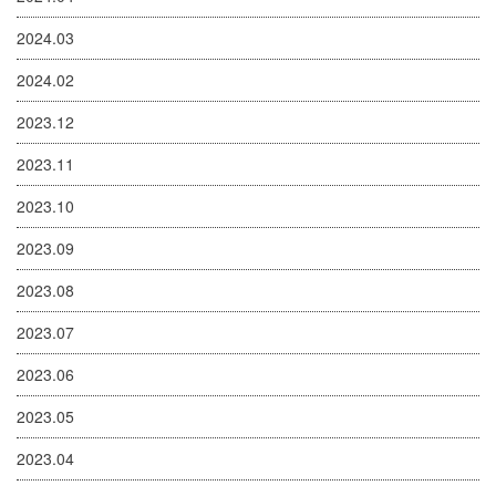
2024.03
2024.02
2023.12
2023.11
2023.10
2023.09
2023.08
2023.07
2023.06
2023.05
2023.04