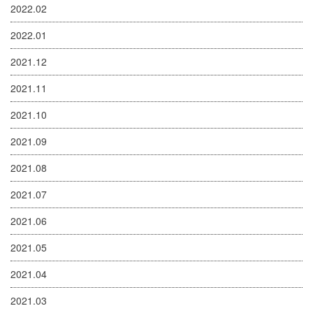
2022.02
2022.01
2021.12
2021.11
2021.10
2021.09
2021.08
2021.07
2021.06
2021.05
2021.04
2021.03