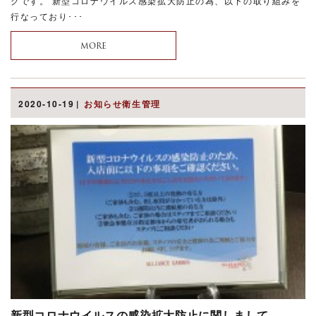
グです。 新型コロナウイルス感染拡大防止の為、以下の取り組みを
行なっており･･･
MORE
2020-10-19
お知らせ衛生管理
新型コロナウイルスの感染拡大防止に関しまして