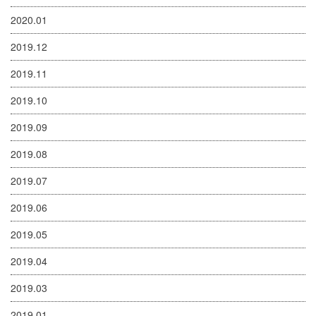
2020.01
2019.12
2019.11
2019.10
2019.09
2019.08
2019.07
2019.06
2019.05
2019.04
2019.03
2019.01