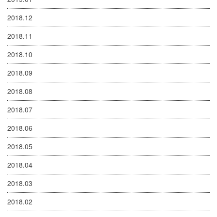
2018.12
2018.11
2018.10
2018.09
2018.08
2018.07
2018.06
2018.05
2018.04
2018.03
2018.02