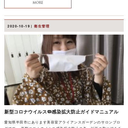
MORE
2020-10-19
衛生管理
新型コロナウイルス🦠感染拡大防止ガイドマニュアル
愛知県半田市にあります美容室アライアンスガーデンのサロンブロ