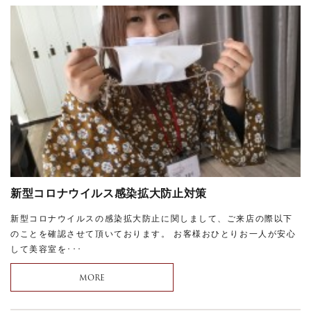
新型コロナウイルス感染拡大防止対策
新型コロナウイルスの感染拡大防止に関しまして、ご来店の際以下
のことを確認させて頂いております。 お客様おひとりお一人が安心
して美容室を･･･
MORE