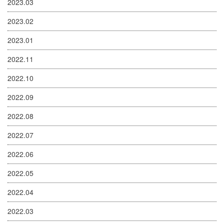
2023.03
2023.02
2023.01
2022.11
2022.10
2022.09
2022.08
2022.07
2022.06
2022.05
2022.04
2022.03