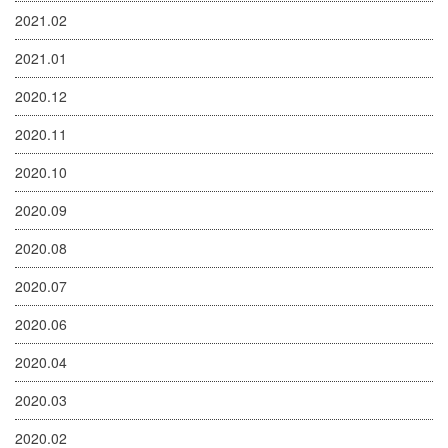
2021.02
2021.01
2020.12
2020.11
2020.10
2020.09
2020.08
2020.07
2020.06
2020.04
2020.03
2020.02