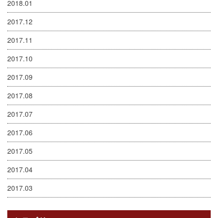
2018.01
2017.12
2017.11
2017.10
2017.09
2017.08
2017.07
2017.06
2017.05
2017.04
2017.03