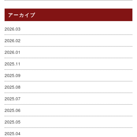
アーカイブ
2026.03
2026.02
2026.01
2025.11
2025.09
2025.08
2025.07
2025.06
2025.05
2025.04