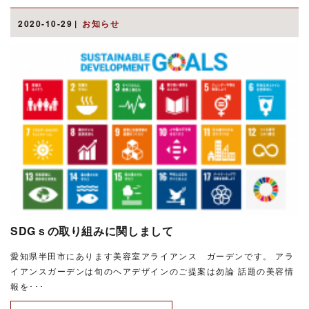
2020-10-29
お知らせ
SDGｓの取り組みに関しまして
愛知県半田市にあります美容室アライアンス ガーデンです。 アラ
イアンスガーデンは旬のヘアデザインのご提案は勿論 話題の美容情
報を･･･