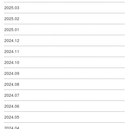
2025.03
2025.02
2025.01
2024.12
2024.11
2024.10
2024.09
2024.08
2024.07
2024.06
2024.05
2024.04