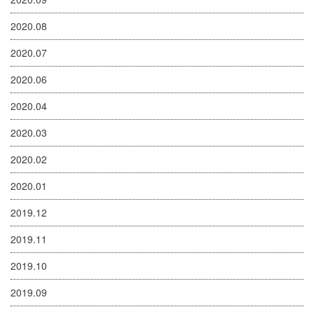
2020.08
2020.07
2020.06
2020.04
2020.03
2020.02
2020.01
2019.12
2019.11
2019.10
2019.09