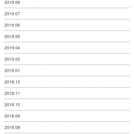
2019.08
2019.07
2019.06
2019.05
2019.04
2019.03
2019.01
2018.12
2018.11
2018.10
2018.09
2018.08