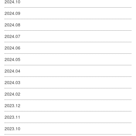
2024.10
2024.09
2024.08
2024.07
2024.06
2024.05
2024.04
2024.03
2024.02
2023.12
2023.11
2023.10