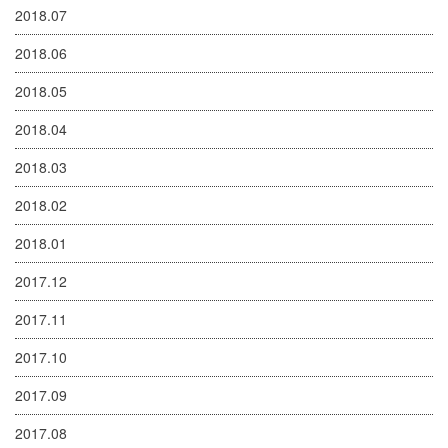
2018.07
2018.06
2018.05
2018.04
2018.03
2018.02
2018.01
2017.12
2017.11
2017.10
2017.09
2017.08