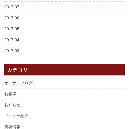
2017.07
2017.06
2017.05
2017.04
2017.03
カテゴリ
オーナーブログ
お客様
お知らせ
メニュー紹介
美容情報