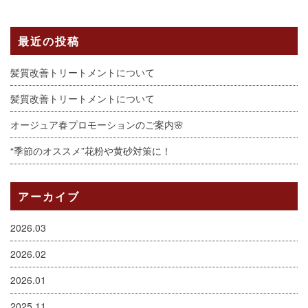
最近の投稿
髪質改善トリートメントについて
髪質改善トリートメントについて
オージュア春プロモーションのご案内🌸
“季節のオススメ”花粉や黄砂対策に！
アーカイブ
2026.03
2026.02
2026.01
2025.11