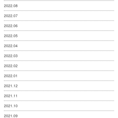
2022.08
2022.07
2022.06
2022.05
2022.04
2022.03
2022.02
2022.01
2021.12
2021.11
2021.10
2021.09