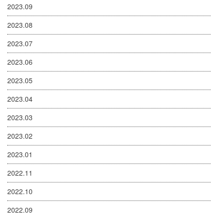
2023.09
2023.08
2023.07
2023.06
2023.05
2023.04
2023.03
2023.02
2023.01
2022.11
2022.10
2022.09