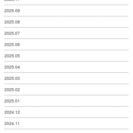
2025.09
2025.08
2025.07
2025.06
2025.05
2025.04
2025.03
2025.02
2025.01
2024.12
2024.11