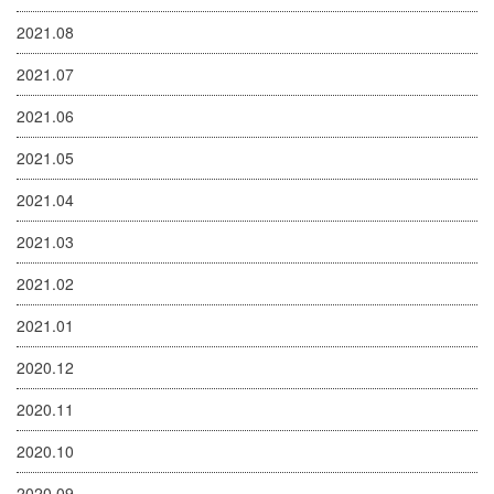
2021.08
2021.07
2021.06
2021.05
2021.04
2021.03
2021.02
2021.01
2020.12
2020.11
2020.10
2020.09