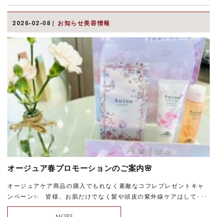
2026-02-08
お知らせ美容情報
オージュア春プロモーションのご案内🌸
オージュアケア商品の購入でもれなく素敵なコフレプレゼントキャ
ンペーン✨ 皆様、お肌だけでなく髪や頭皮の紫外線ケアはして･･･