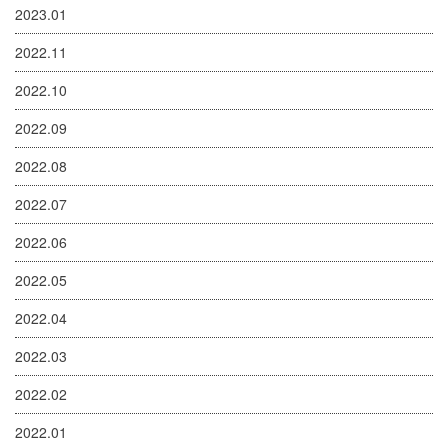
2023.01
2022.11
2022.10
2022.09
2022.08
2022.07
2022.06
2022.05
2022.04
2022.03
2022.02
2022.01