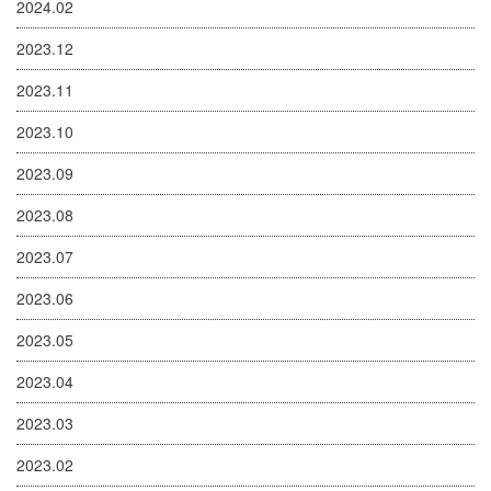
2024.02
2023.12
2023.11
2023.10
2023.09
2023.08
2023.07
2023.06
2023.05
2023.04
2023.03
2023.02