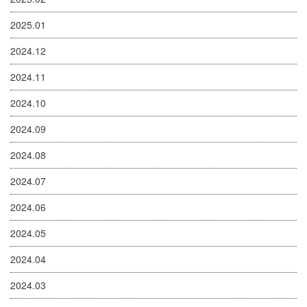
2025.01
2024.12
2024.11
2024.10
2024.09
2024.08
2024.07
2024.06
2024.05
2024.04
2024.03