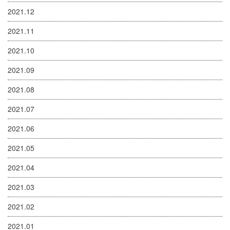
2021.12
2021.11
2021.10
2021.09
2021.08
2021.07
2021.06
2021.05
2021.04
2021.03
2021.02
2021.01