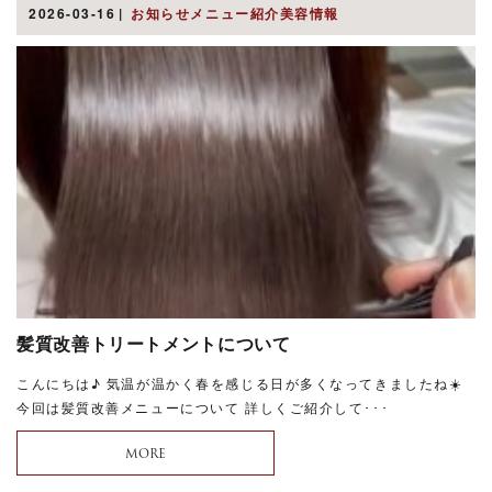
2026-03-16
お知らせメニュー紹介美容情報
髪質改善トリートメントについて
こんにちは♪ 気温が温かく春を感じる日が多くなってきましたね☀️
今回は髪質改善メニューについて 詳しくご紹介して･･･
MORE