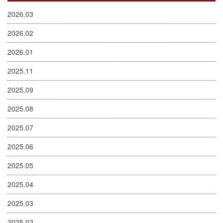
2026.03
2026.02
2026.01
2025.11
2025.09
2025.08
2025.07
2025.06
2025.05
2025.04
2025.03
2025.02