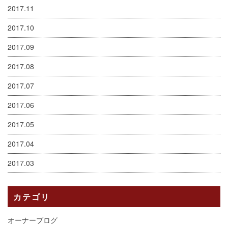
2017.11
2017.10
2017.09
2017.08
2017.07
2017.06
2017.05
2017.04
2017.03
カテゴリ
オーナーブログ