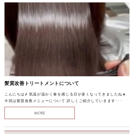
髪質改善トリートメントについて
こんにちは♪ 気温が温かく春を感じる日が多くなってきましたね☀️
今回は髪質改善メニューについて 詳しくご紹介していきます･･･
MORE