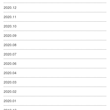
2020.12
2020.11
2020.10
2020.09
2020.08
2020.07
2020.06
2020.04
2020.03
2020.02
2020.01
2019.12