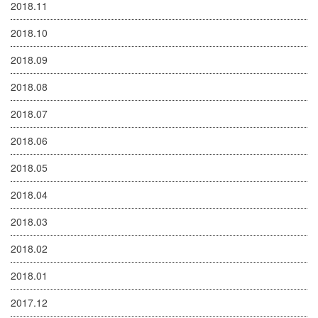
2018.11
2018.10
2018.09
2018.08
2018.07
2018.06
2018.05
2018.04
2018.03
2018.02
2018.01
2017.12