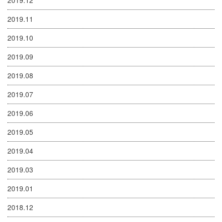
2019.11
2019.10
2019.09
2019.08
2019.07
2019.06
2019.05
2019.04
2019.03
2019.01
2018.12