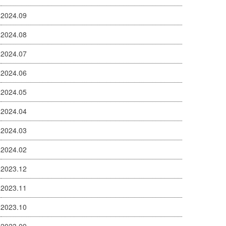
2024.09
2024.08
2024.07
2024.06
2024.05
2024.04
2024.03
2024.02
2023.12
2023.11
2023.10