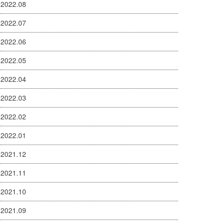
2022.08
2022.07
2022.06
2022.05
2022.04
2022.03
2022.02
2022.01
2021.12
2021.11
2021.10
2021.09