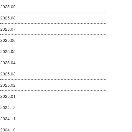
2025.09
2025.08
2025.07
2025.06
2025.05
2025.04
2025.03
2025.02
2025.01
2024.12
2024.11
2024.10