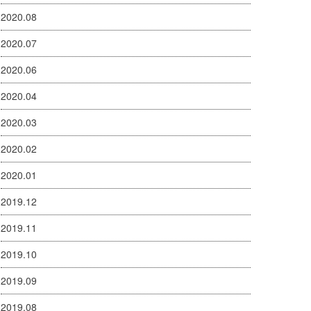
2020.08
2020.07
2020.06
2020.04
2020.03
2020.02
2020.01
2019.12
2019.11
2019.10
2019.09
2019.08