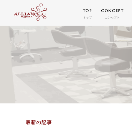
TOP
CONCEPT
トップ
コンセプト
最新の記事