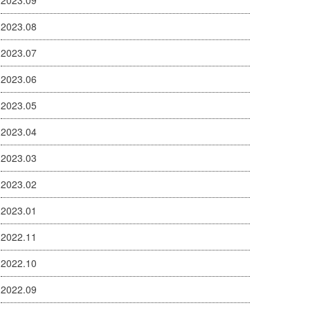
2023.09
2023.08
2023.07
2023.06
2023.05
2023.04
2023.03
2023.02
2023.01
2022.11
2022.10
2022.09