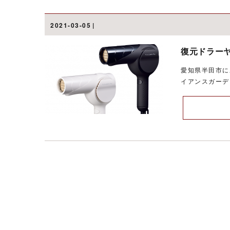
2021-03-05
復元ドラー
愛知県半田市に
イアンスガーデ