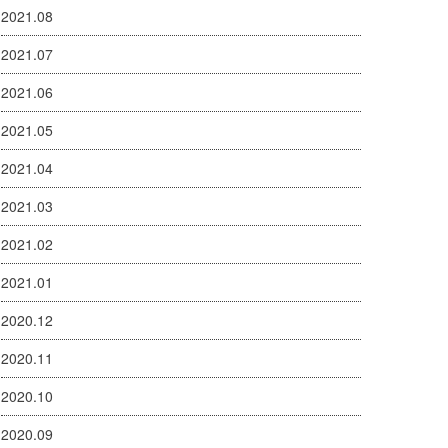
2021.08
2021.07
2021.06
2021.05
2021.04
2021.03
2021.02
2021.01
2020.12
2020.11
2020.10
2020.09