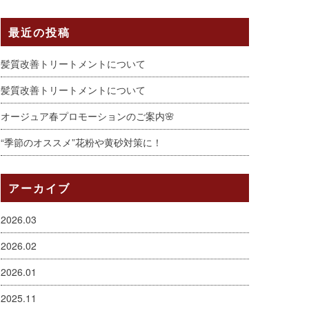
最近の投稿
髪質改善トリートメントについて
髪質改善トリートメントについて
オージュア春プロモーションのご案内🌸
“季節のオススメ”花粉や黄砂対策に！
アーカイブ
2026.03
2026.02
2026.01
2025.11