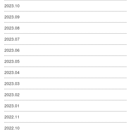
2023.10
2023.09
2023.08
2023.07
2023.06
2023.05
2023.04
2023.03
2023.02
2023.01
2022.11
2022.10