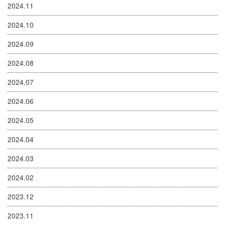
2024.11
2024.10
2024.09
2024.08
2024.07
2024.06
2024.05
2024.04
2024.03
2024.02
2023.12
2023.11