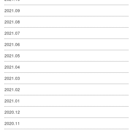
2021.09
2021.08
2021.07
2021.06
2021.05
2021.04
2021.03
2021.02
2021.01
2020.12
2020.11