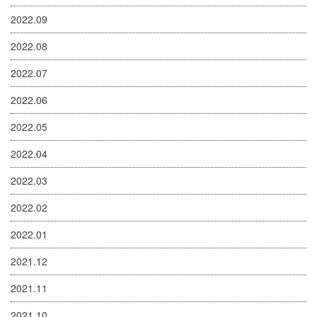
2022.09
2022.08
2022.07
2022.06
2022.05
2022.04
2022.03
2022.02
2022.01
2021.12
2021.11
2021.10