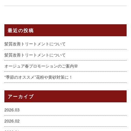
最近の投稿
髪質改善トリートメントについて
髪質改善トリートメントについて
オージュア春プロモーションのご案内🌸
“季節のオススメ”花粉や黄砂対策に！
アーカイブ
2026.03
2026.02