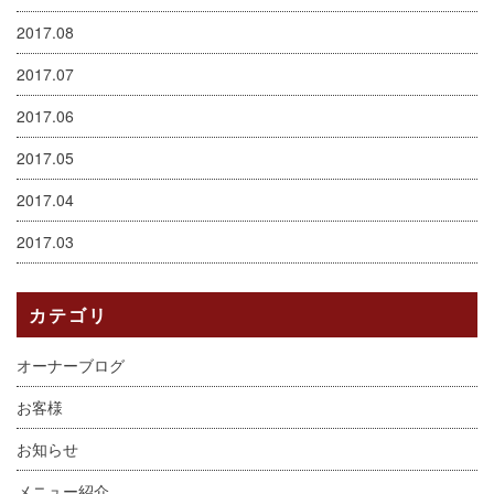
2017.08
2017.07
2017.06
2017.05
2017.04
2017.03
カテゴリ
オーナーブログ
お客様
お知らせ
メニュー紹介