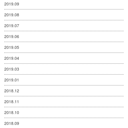
2019.09
2019.08
2019.07
2019.06
2019.05
2019.04
2019.03
2019.01
2018.12
2018.11
2018.10
2018.09