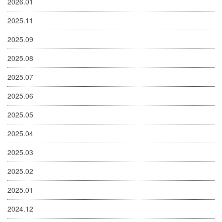
2026.01
2025.11
2025.09
2025.08
2025.07
2025.06
2025.05
2025.04
2025.03
2025.02
2025.01
2024.12