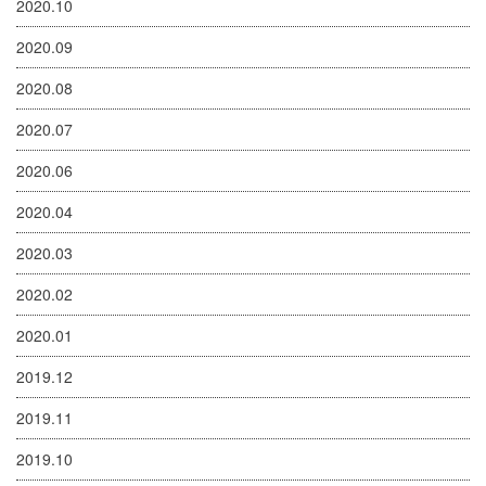
2020.10
2020.09
2020.08
2020.07
2020.06
2020.04
2020.03
2020.02
2020.01
2019.12
2019.11
2019.10