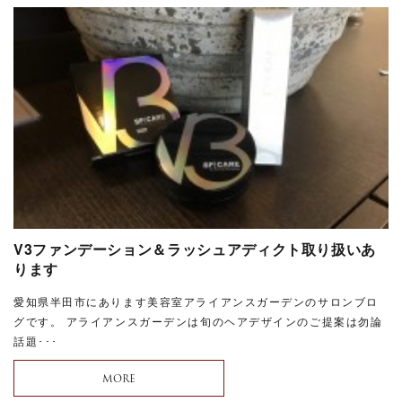
V3ファンデーション＆ラッシュアディクト取り扱いあ
ります
愛知県半田市にあります美容室アライアンスガーデンのサロンブロ
グです。 アライアンスガーデンは旬のヘアデザインのご提案は勿論
話題･･･
MORE