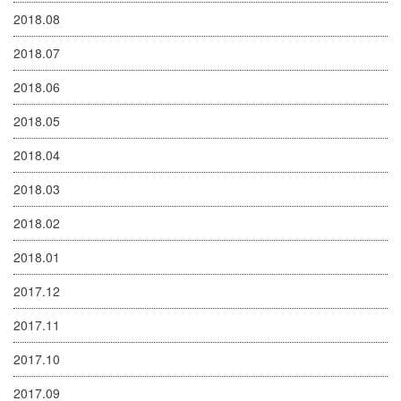
2018.08
2018.07
2018.06
2018.05
2018.04
2018.03
2018.02
2018.01
2017.12
2017.11
2017.10
2017.09