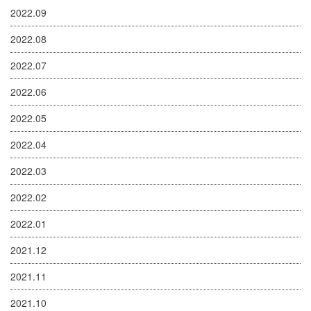
2022.09
2022.08
2022.07
2022.06
2022.05
2022.04
2022.03
2022.02
2022.01
2021.12
2021.11
2021.10