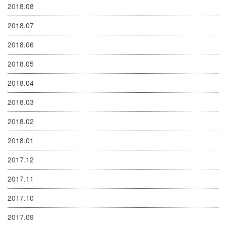
2018.08
2018.07
2018.06
2018.05
2018.04
2018.03
2018.02
2018.01
2017.12
2017.11
2017.10
2017.09