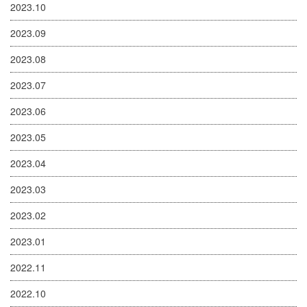
2023.10
2023.09
2023.08
2023.07
2023.06
2023.05
2023.04
2023.03
2023.02
2023.01
2022.11
2022.10