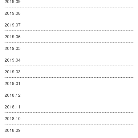
2019.09
2019.08
2019.07
2019.06
2019.05
2019.04
2019.03
2019.01
2018.12
2018.11
2018.10
2018.09