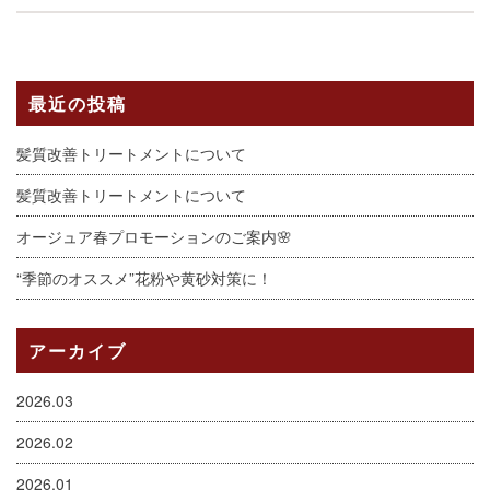
最近の投稿
髪質改善トリートメントについて
髪質改善トリートメントについて
オージュア春プロモーションのご案内🌸
“季節のオススメ”花粉や黄砂対策に！
アーカイブ
2026.03
2026.02
2026.01