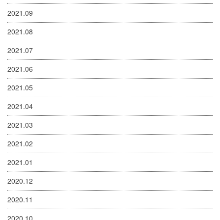
2021.09
2021.08
2021.07
2021.06
2021.05
2021.04
2021.03
2021.02
2021.01
2020.12
2020.11
2020.10