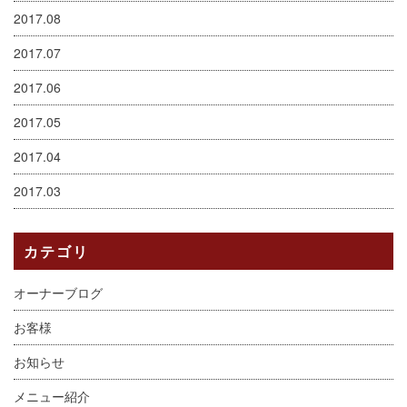
2017.08
2017.07
2017.06
2017.05
2017.04
2017.03
カテゴリ
オーナーブログ
お客様
お知らせ
メニュー紹介