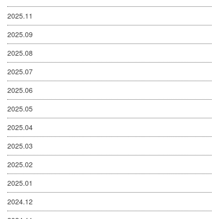
2025.11
2025.09
2025.08
2025.07
2025.06
2025.05
2025.04
2025.03
2025.02
2025.01
2024.12