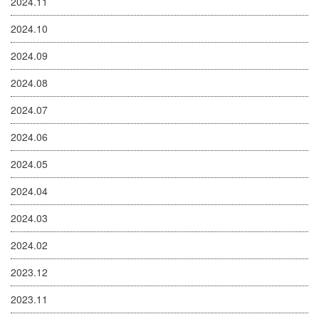
2024.11
2024.10
2024.09
2024.08
2024.07
2024.06
2024.05
2024.04
2024.03
2024.02
2023.12
2023.11