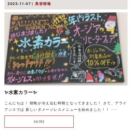
2023-11-07
美容情報
✨水素カラー✨
こんにちは！ 朝晩が冷え込む時期となってきました！ さて、アライ
アンスでは 新しいダメージレスメニューを始めました！！ ･･･
MORE