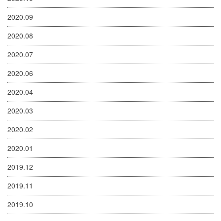
2020.09
2020.08
2020.07
2020.06
2020.04
2020.03
2020.02
2020.01
2019.12
2019.11
2019.10