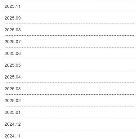
2025.11
2025.09
2025.08
2025.07
2025.06
2025.05
2025.04
2025.03
2025.02
2025.01
2024.12
2024.11