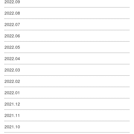
2022.09
2022.08
2022.07
2022.06
2022.05
2022.04
2022.03
2022.02
2022.01
2021.12
2021.11
2021.10