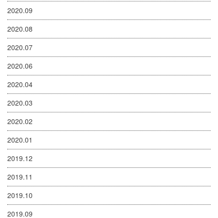
2020.09
2020.08
2020.07
2020.06
2020.04
2020.03
2020.02
2020.01
2019.12
2019.11
2019.10
2019.09