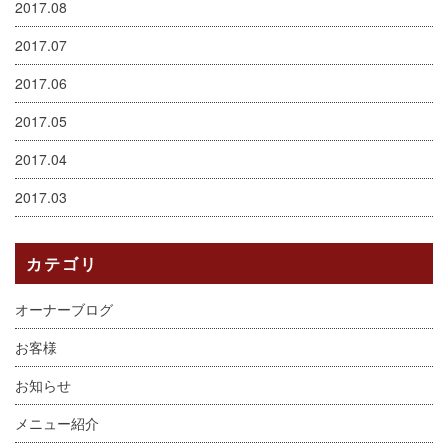
2017.08
2017.07
2017.06
2017.05
2017.04
2017.03
カテゴリ
オーナーブログ
お客様
お知らせ
メニュー紹介