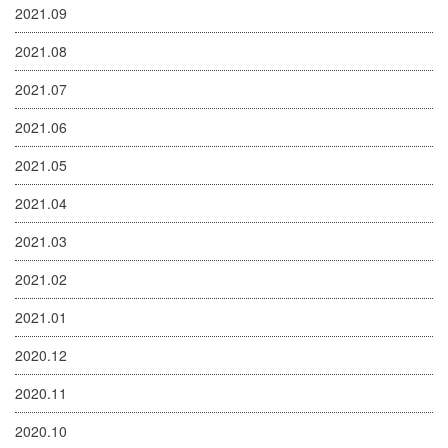
2021.09
2021.08
2021.07
2021.06
2021.05
2021.04
2021.03
2021.02
2021.01
2020.12
2020.11
2020.10