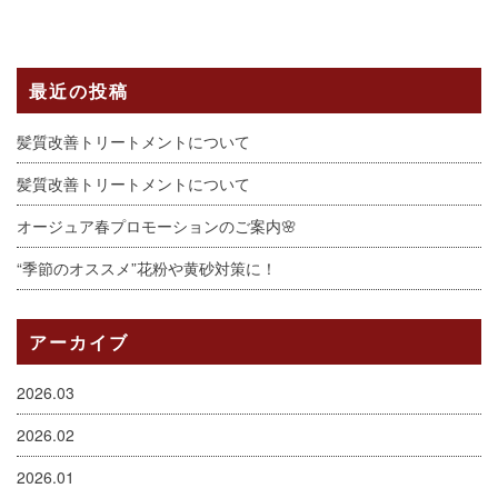
最近の投稿
髪質改善トリートメントについて
髪質改善トリートメントについて
オージュア春プロモーションのご案内🌸
“季節のオススメ”花粉や黄砂対策に！
アーカイブ
2026.03
2026.02
2026.01