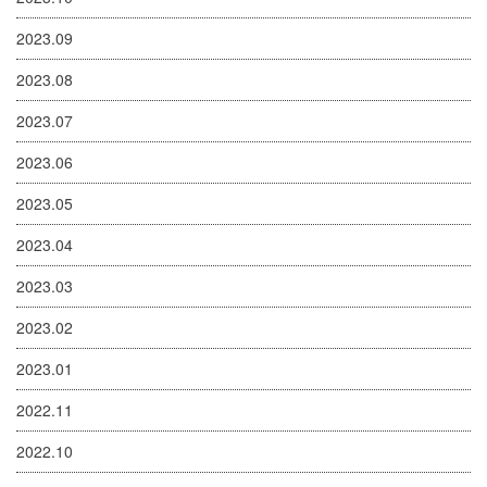
2023.09
2023.08
2023.07
2023.06
2023.05
2023.04
2023.03
2023.02
2023.01
2022.11
2022.10