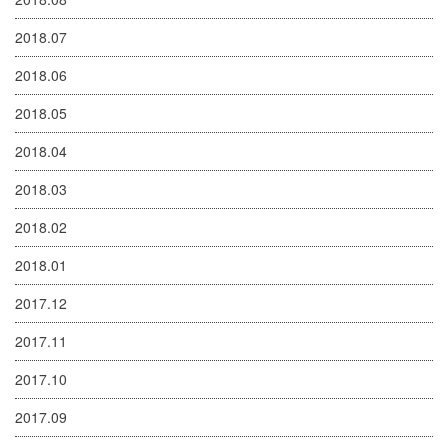
2018.07
2018.06
2018.05
2018.04
2018.03
2018.02
2018.01
2017.12
2017.11
2017.10
2017.09