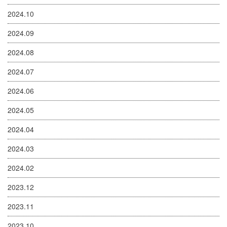
2024.10
2024.09
2024.08
2024.07
2024.06
2024.05
2024.04
2024.03
2024.02
2023.12
2023.11
2023.10