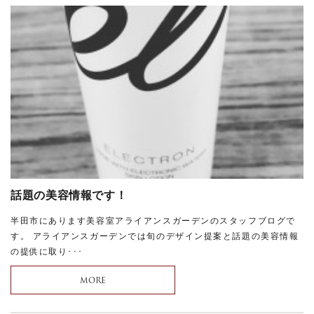
話題の美容情報です！
半田市にあります美容室アライアンスガーデンのスタッフブログで
す。 アライアンスガーデンでは旬のデザイン提案と話題の美容情報
の提供に取り･･･
MORE