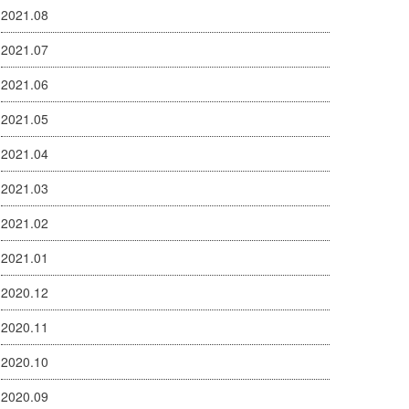
2021.08
2021.07
2021.06
2021.05
2021.04
2021.03
2021.02
2021.01
2020.12
2020.11
2020.10
2020.09