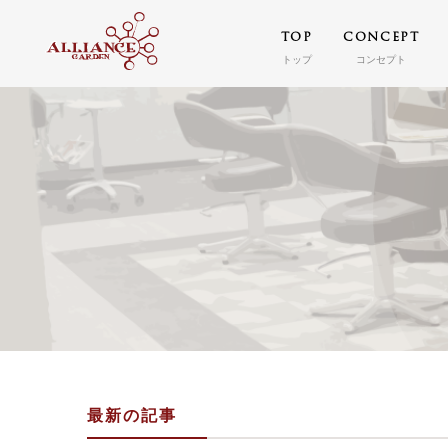
TOP
CONCEPT
トップ
コンセプト
最新の記事