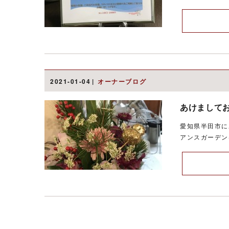
2021-01-04
オーナーブログ
あけましてお
愛知県半田市に
アンスガーデン