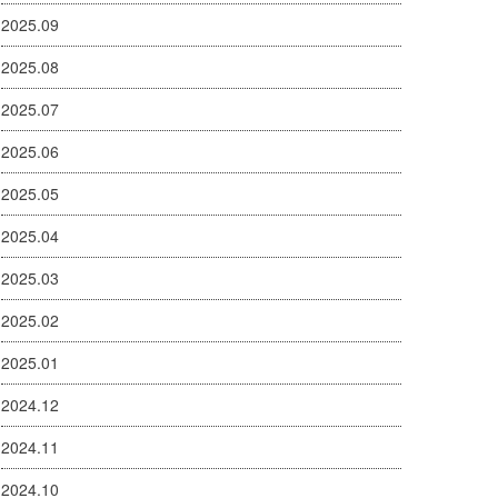
2025.09
2025.08
2025.07
2025.06
2025.05
2025.04
2025.03
2025.02
2025.01
2024.12
2024.11
2024.10