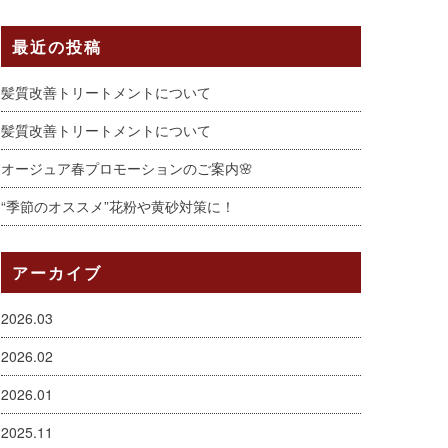
最近の投稿
髪質改善トリートメントについて
髪質改善トリートメントについて
オージュア春プロモーションのご案内🌸
“季節のオススメ”花粉や黄砂対策に！
アーカイブ
2026.03
2026.02
2026.01
2025.11