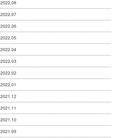
2022.08
2022.07
2022.06
2022.05
2022.04
2022.03
2022.02
2022.01
2021.12
2021.11
2021.10
2021.09