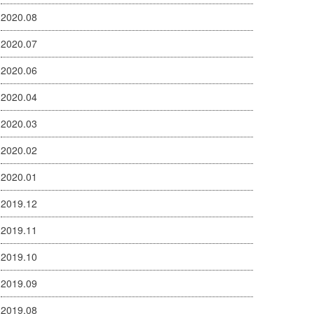
2020.08
2020.07
2020.06
2020.04
2020.03
2020.02
2020.01
2019.12
2019.11
2019.10
2019.09
2019.08