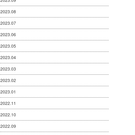
2023.09
2023.08
2023.07
2023.06
2023.05
2023.04
2023.03
2023.02
2023.01
2022.11
2022.10
2022.09