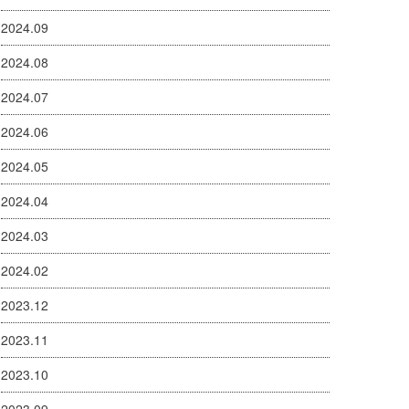
2024.09
2024.08
2024.07
2024.06
2024.05
2024.04
2024.03
2024.02
2023.12
2023.11
2023.10