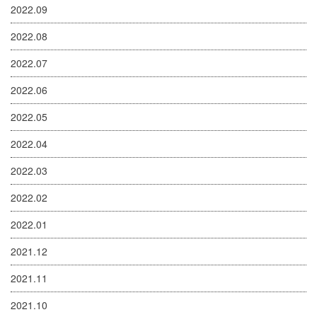
2022.09
2022.08
2022.07
2022.06
2022.05
2022.04
2022.03
2022.02
2022.01
2021.12
2021.11
2021.10