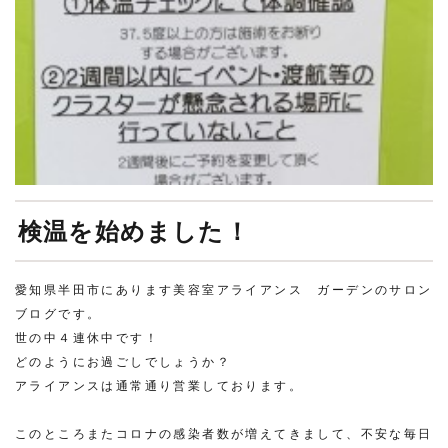
検温を始めました！
愛知県半田市にあります美容室アライアンス ガーデンのサロン
ブログです。
世の中４連休中です！
どのようにお過ごしでしょうか？
アライアンスは通常通り営業しております。
このところまたコロナの感染者数が増えてきまして、不安な毎日