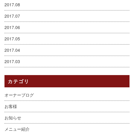
2017.08
2017.07
2017.06
2017.05
2017.04
2017.03
カテゴリ
オーナーブログ
お客様
お知らせ
メニュー紹介