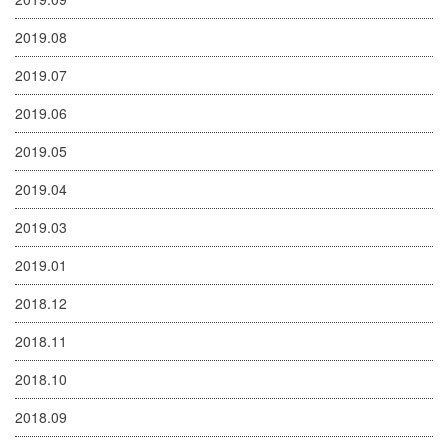
2019.08
2019.07
2019.06
2019.05
2019.04
2019.03
2019.01
2018.12
2018.11
2018.10
2018.09