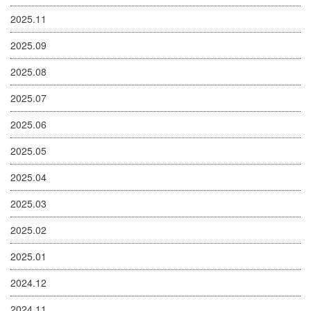
2025.11
2025.09
2025.08
2025.07
2025.06
2025.05
2025.04
2025.03
2025.02
2025.01
2024.12
2024.11