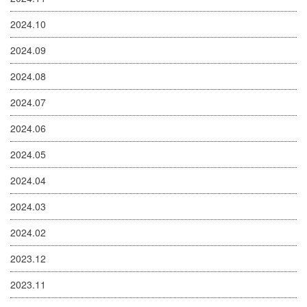
2024.10
2024.09
2024.08
2024.07
2024.06
2024.05
2024.04
2024.03
2024.02
2023.12
2023.11