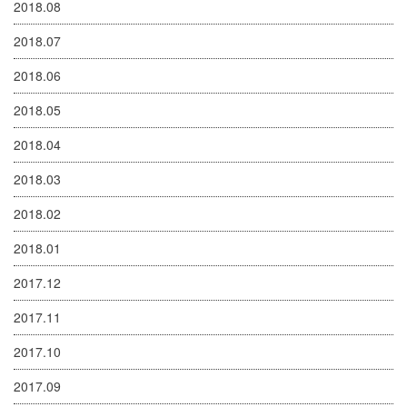
2018.08
2018.07
2018.06
2018.05
2018.04
2018.03
2018.02
2018.01
2017.12
2017.11
2017.10
2017.09