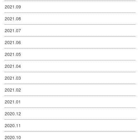
2021.09
2021.08
2021.07
2021.06
2021.05
2021.04
2021.03
2021.02
2021.01
2020.12
2020.11
2020.10