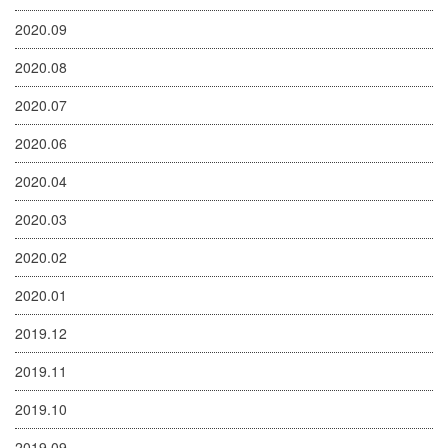
2020.09
2020.08
2020.07
2020.06
2020.04
2020.03
2020.02
2020.01
2019.12
2019.11
2019.10
2019.09