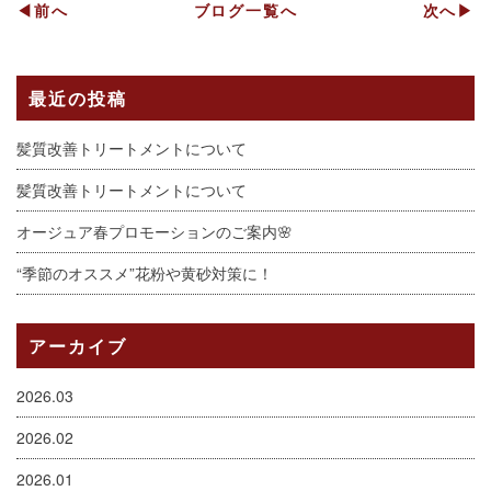
◀前へ
ブログ一覧へ
次へ▶
最近の投稿
髪質改善トリートメントについて
髪質改善トリートメントについて
オージュア春プロモーションのご案内🌸
“季節のオススメ”花粉や黄砂対策に！
アーカイブ
2026.03
2026.02
2026.01