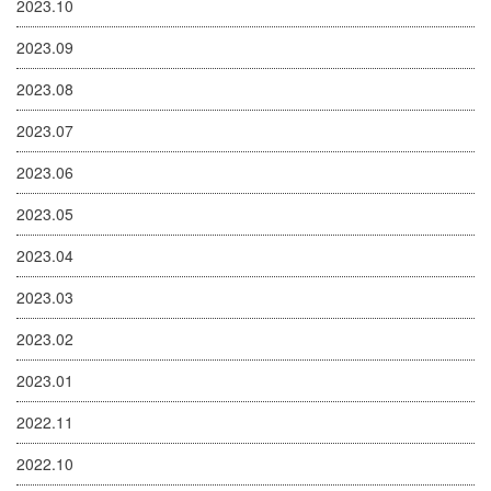
2023.10
2023.09
2023.08
2023.07
2023.06
2023.05
2023.04
2023.03
2023.02
2023.01
2022.11
2022.10