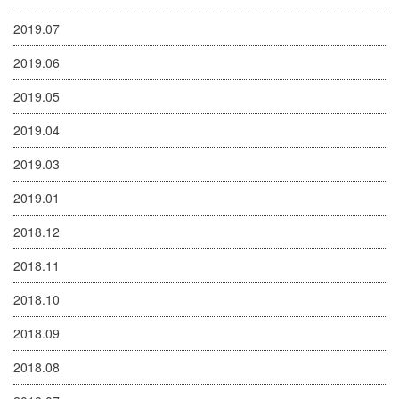
2019.07
2019.06
2019.05
2019.04
2019.03
2019.01
2018.12
2018.11
2018.10
2018.09
2018.08