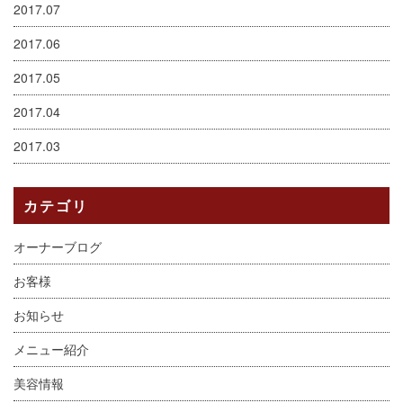
2017.07
2017.06
2017.05
2017.04
2017.03
カテゴリ
オーナーブログ
お客様
お知らせ
メニュー紹介
美容情報