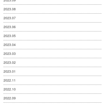
2023.09
2023.08
2023.07
2023.06
2023.05
2023.04
2023.03
2023.02
2023.01
2022.11
2022.10
2022.09