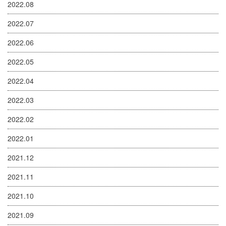
2022.08
2022.07
2022.06
2022.05
2022.04
2022.03
2022.02
2022.01
2021.12
2021.11
2021.10
2021.09