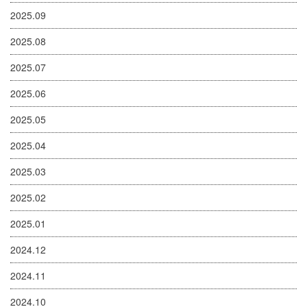
2025.09
2025.08
2025.07
2025.06
2025.05
2025.04
2025.03
2025.02
2025.01
2024.12
2024.11
2024.10