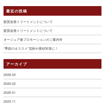
最近の投稿
髪質改善トリートメントについて
髪質改善トリートメントについて
オージュア春プロモーションのご案内🌸
“季節のオススメ”花粉や黄砂対策に！
アーカイブ
2026.03
2026.02
2026.01
2025.11