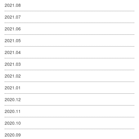
2021.08
2021.07
2021.06
2021.05
2021.04
2021.03
2021.02
2021.01
2020.12
2020.11
2020.10
2020.09