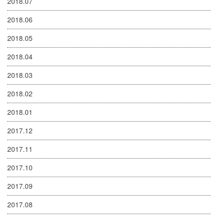
2018.07
2018.06
2018.05
2018.04
2018.03
2018.02
2018.01
2017.12
2017.11
2017.10
2017.09
2017.08