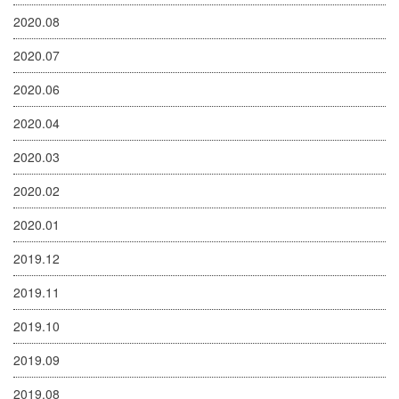
2020.08
2020.07
2020.06
2020.04
2020.03
2020.02
2020.01
2019.12
2019.11
2019.10
2019.09
2019.08