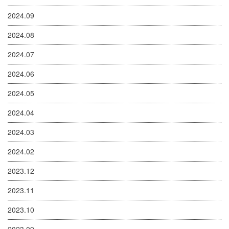
2024.09
2024.08
2024.07
2024.06
2024.05
2024.04
2024.03
2024.02
2023.12
2023.11
2023.10