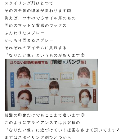
スタイリング剤ひとつで
その方全体の印象が変わります🙆
例えば、ツヤのでるオイル系のもの
固めのマットな質感のワックス
ふんわりなスプレー
がっちり固まるスプレー
それぞれのアイテムに共通する
『なりたい像』というものがあります🥺
前髪の印象だけでもここまで違います🙄
このようにアライアンスではお客様の
『なりたい像』に近づけていく提案をさせて頂いてます🎵
まずはスタイリング剤ひとつから