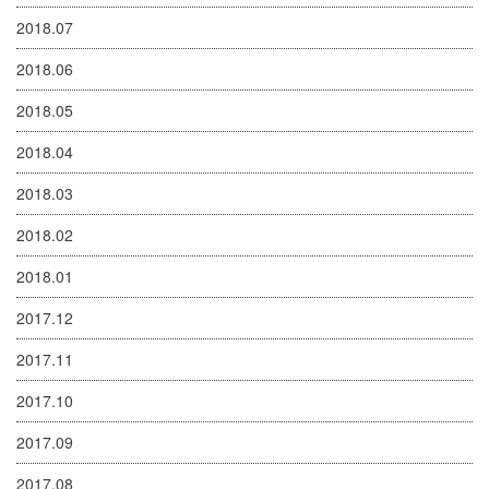
2018.07
2018.06
2018.05
2018.04
2018.03
2018.02
2018.01
2017.12
2017.11
2017.10
2017.09
2017.08