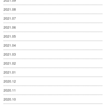
2021.09
2021.08
2021.07
2021.06
2021.05
2021.04
2021.03
2021.02
2021.01
2020.12
2020.11
2020.10