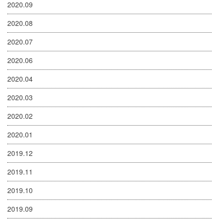
2020.09
2020.08
2020.07
2020.06
2020.04
2020.03
2020.02
2020.01
2019.12
2019.11
2019.10
2019.09