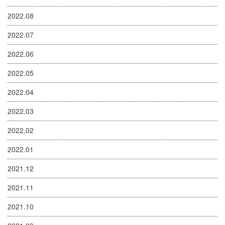
2022.08
2022.07
2022.06
2022.05
2022.04
2022.03
2022.02
2022.01
2021.12
2021.11
2021.10