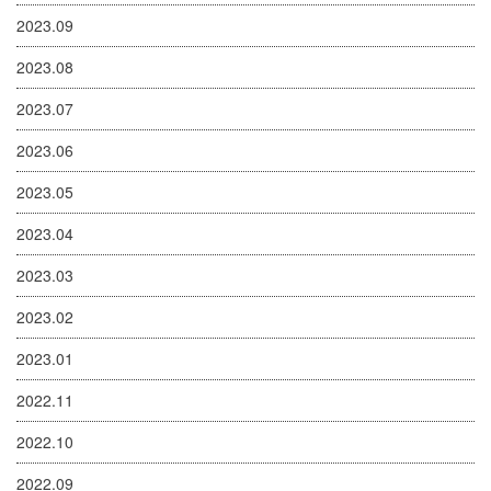
2023.09
2023.08
2023.07
2023.06
2023.05
2023.04
2023.03
2023.02
2023.01
2022.11
2022.10
2022.09