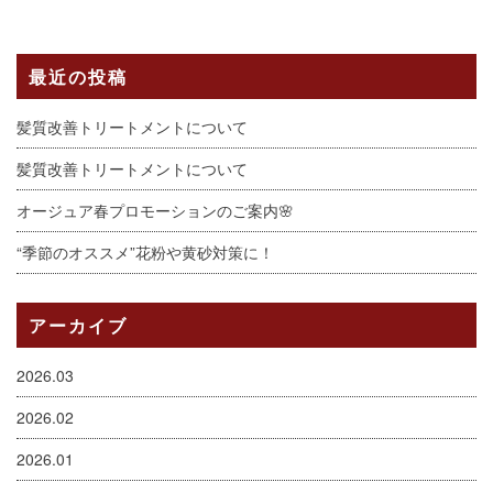
最近の投稿
髪質改善トリートメントについて
髪質改善トリートメントについて
オージュア春プロモーションのご案内🌸
“季節のオススメ”花粉や黄砂対策に！
アーカイブ
2026.03
2026.02
2026.01