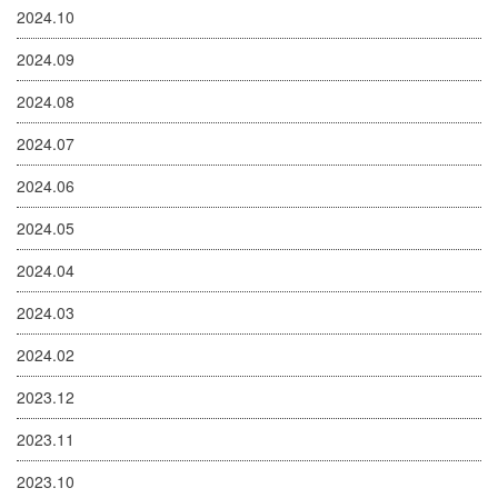
2024.10
2024.09
2024.08
2024.07
2024.06
2024.05
2024.04
2024.03
2024.02
2023.12
2023.11
2023.10