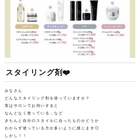
スタイリング剤❤️
みなさん
どんなスタイリング剤を使っていますか？
実はサロンでお伺いすると
なんとなく使っている…など
きちんと自分のスタイルに合ったものかどうか
わからず使っている方が多いように感じます🙄
しかし！！