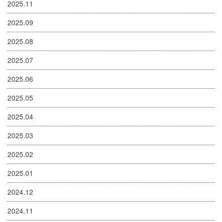
2025.11
2025.09
2025.08
2025.07
2025.06
2025.05
2025.04
2025.03
2025.02
2025.01
2024.12
2024.11