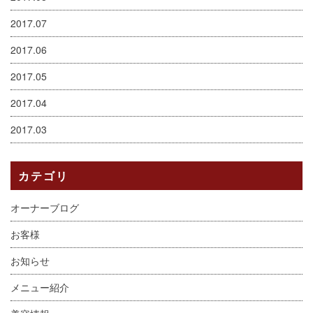
2017.07
2017.06
2017.05
2017.04
2017.03
カテゴリ
オーナーブログ
お客様
お知らせ
メニュー紹介