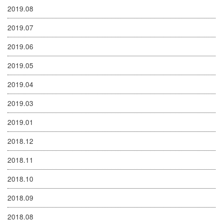
2019.08
2019.07
2019.06
2019.05
2019.04
2019.03
2019.01
2018.12
2018.11
2018.10
2018.09
2018.08