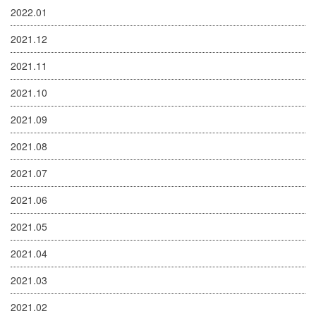
2022.01
2021.12
2021.11
2021.10
2021.09
2021.08
2021.07
2021.06
2021.05
2021.04
2021.03
2021.02