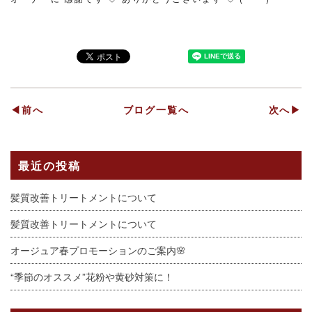
◀前へ
ブログ一覧へ
次へ▶
最近の投稿
髪質改善トリートメントについて
髪質改善トリートメントについて
オージュア春プロモーションのご案内🌸
“季節のオススメ”花粉や黄砂対策に！