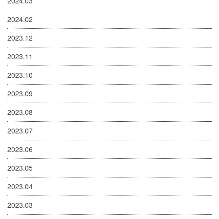
2024.03
2024.02
2023.12
2023.11
2023.10
2023.09
2023.08
2023.07
2023.06
2023.05
2023.04
2023.03