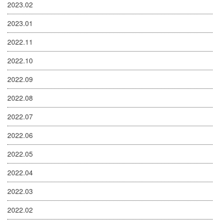
2023.02
2023.01
2022.11
2022.10
2022.09
2022.08
2022.07
2022.06
2022.05
2022.04
2022.03
2022.02