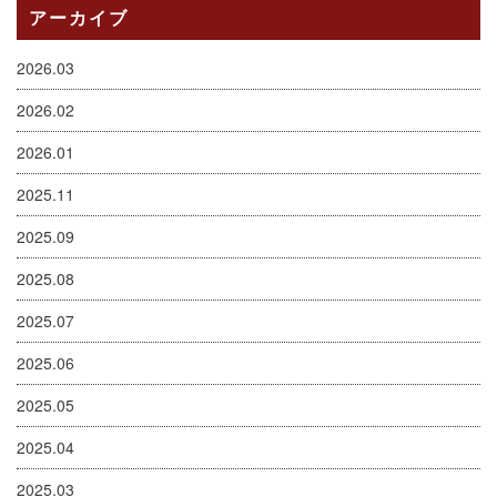
アーカイブ
2026.03
2026.02
2026.01
2025.11
2025.09
2025.08
2025.07
2025.06
2025.05
2025.04
2025.03