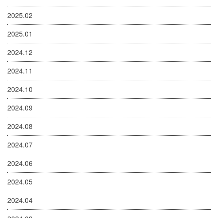
2025.02
2025.01
2024.12
2024.11
2024.10
2024.09
2024.08
2024.07
2024.06
2024.05
2024.04