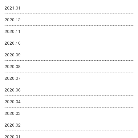
2021.01
2020.12
2020.11
2020.10
2020.09
2020.08
2020.07
2020.06
2020.04
2020.03
2020.02
2020.01