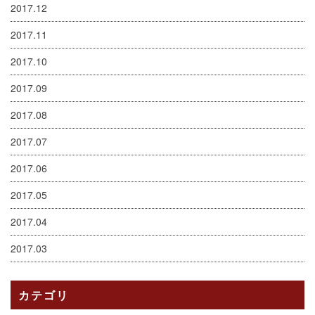
2017.12
2017.11
2017.10
2017.09
2017.08
2017.07
2017.06
2017.05
2017.04
2017.03
カテゴリ