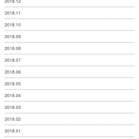
2018.12
2018.11
2018.10
2018.09
2018.08
2018.07
2018.06
2018.05
2018.04
2018.03
2018.02
2018.01