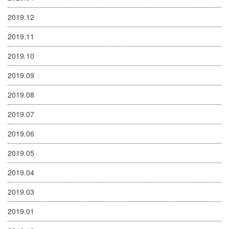
2019.12
2019.11
2019.10
2019.09
2019.08
2019.07
2019.06
2019.05
2019.04
2019.03
2019.01