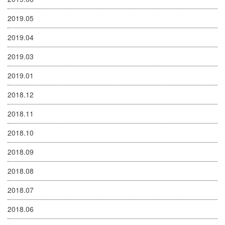
2019.05
2019.04
2019.03
2019.01
2018.12
2018.11
2018.10
2018.09
2018.08
2018.07
2018.06