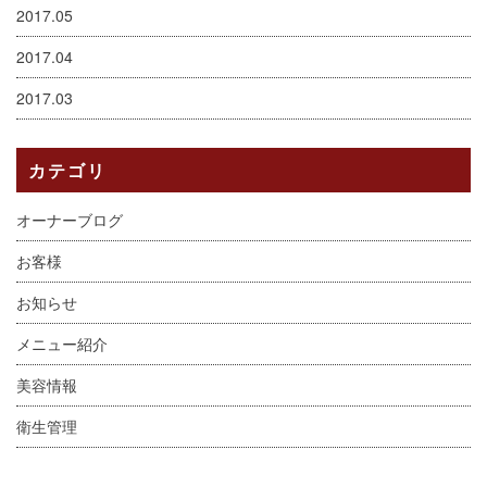
2017.05
2017.04
2017.03
カテゴリ
オーナーブログ
お客様
お知らせ
メニュー紹介
美容情報
衛生管理