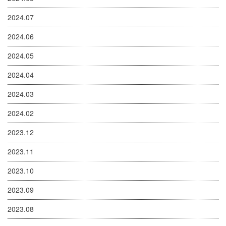
2024.07
2024.06
2024.05
2024.04
2024.03
2024.02
2023.12
2023.11
2023.10
2023.09
2023.08