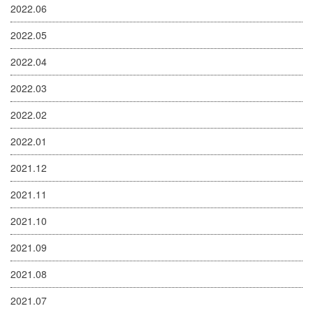
2022.06
2022.05
2022.04
2022.03
2022.02
2022.01
2021.12
2021.11
2021.10
2021.09
2021.08
2021.07