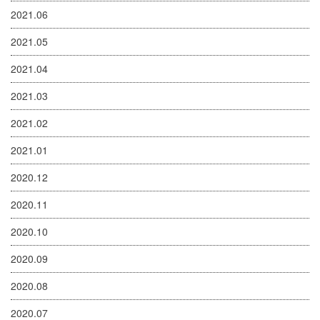
2021.06
2021.05
2021.04
2021.03
2021.02
2021.01
2020.12
2020.11
2020.10
2020.09
2020.08
2020.07