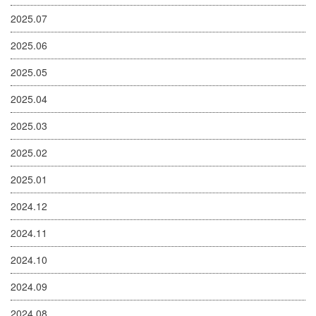
2025.07
2025.06
2025.05
2025.04
2025.03
2025.02
2025.01
2024.12
2024.11
2024.10
2024.09
2024.08