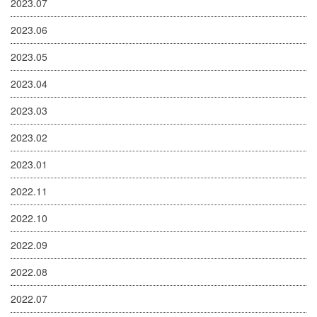
2023.07
2023.06
2023.05
2023.04
2023.03
2023.02
2023.01
2022.11
2022.10
2022.09
2022.08
2022.07