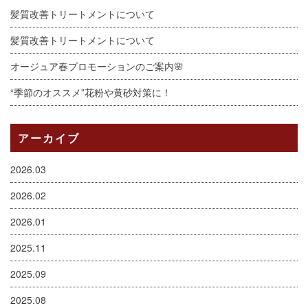
髪質改善トリートメントについて
髪質改善トリートメントについて
オージュア春プロモーションのご案内🌸
“季節のオススメ”花粉や黄砂対策に！
アーカイブ
2026.03
2026.02
2026.01
2025.11
2025.09
2025.08