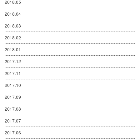
2018.05
2018.04
2018.03
2018.02
2018.01
2017.12
2017.11
2017.10
2017.09
2017.08
2017.07
2017.06