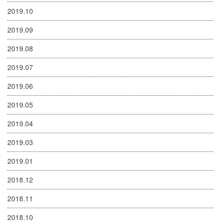
2019.10
2019.09
2019.08
2019.07
2019.06
2019.05
2019.04
2019.03
2019.01
2018.12
2018.11
2018.10