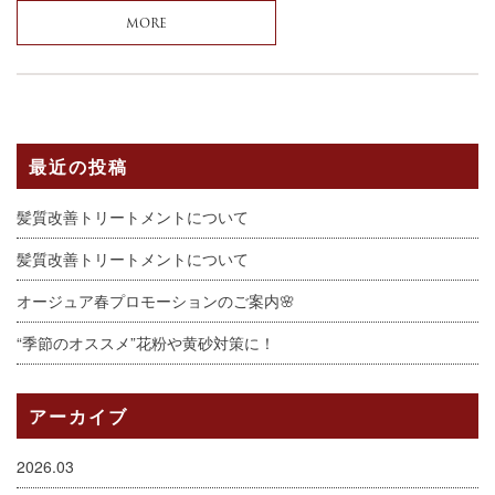
MORE
最近の投稿
髪質改善トリートメントについて
髪質改善トリートメントについて
オージュア春プロモーションのご案内🌸
“季節のオススメ”花粉や黄砂対策に！
アーカイブ
2026.03