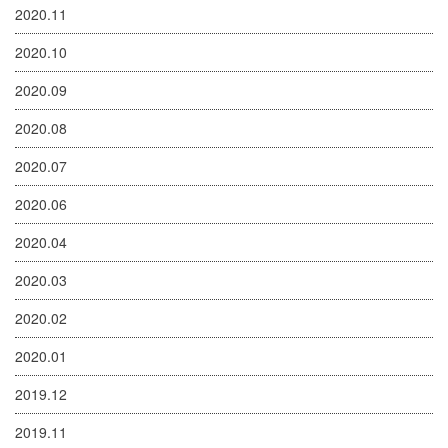
2020.11
2020.10
2020.09
2020.08
2020.07
2020.06
2020.04
2020.03
2020.02
2020.01
2019.12
2019.11