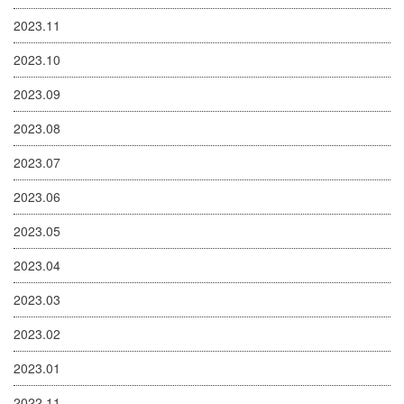
2023.11
2023.10
2023.09
2023.08
2023.07
2023.06
2023.05
2023.04
2023.03
2023.02
2023.01
2022.11