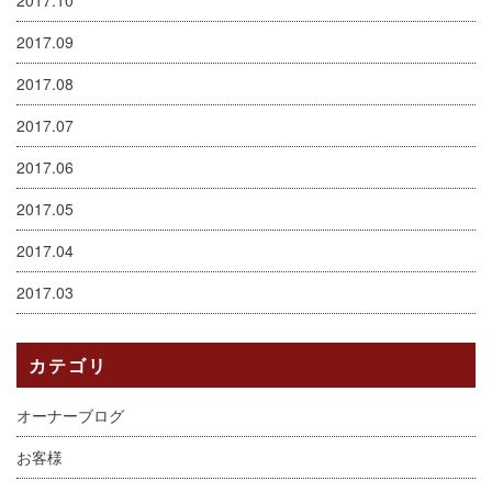
2017.09
2017.08
2017.07
2017.06
2017.05
2017.04
2017.03
カテゴリ
オーナーブログ
お客様