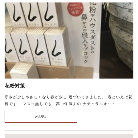
花粉対策
寒さが少しやさしくなり春が少し 近づいてきました。 春といえば花
粉です。 マスク無しでも、高い保湿力の ナチュラルオ･･･
MORE