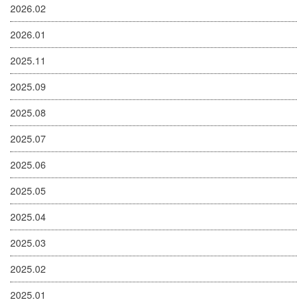
2026.02
2026.01
2025.11
2025.09
2025.08
2025.07
2025.06
2025.05
2025.04
2025.03
2025.02
2025.01