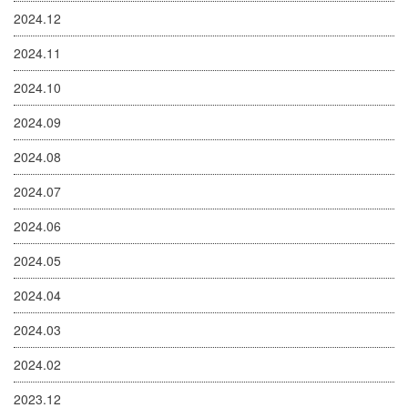
2024.12
2024.11
2024.10
2024.09
2024.08
2024.07
2024.06
2024.05
2024.04
2024.03
2024.02
2023.12