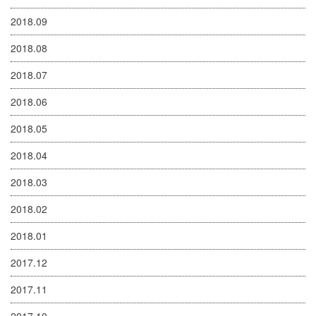
2018.09
2018.08
2018.07
2018.06
2018.05
2018.04
2018.03
2018.02
2018.01
2017.12
2017.11
2017.10