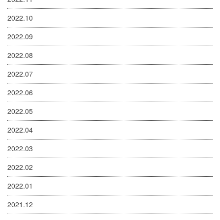
2022.10
2022.09
2022.08
2022.07
2022.06
2022.05
2022.04
2022.03
2022.02
2022.01
2021.12