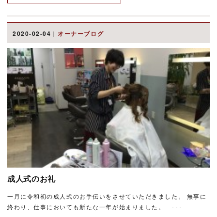
2020-02-04
オーナーブログ
成人式のお礼
一月に令和初の成人式のお手伝いをさせていただきました。 無事に
終わり、仕事においても新たな一年が始まりました。 ･･･