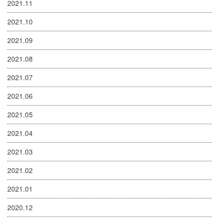
2021.11
2021.10
2021.09
2021.08
2021.07
2021.06
2021.05
2021.04
2021.03
2021.02
2021.01
2020.12