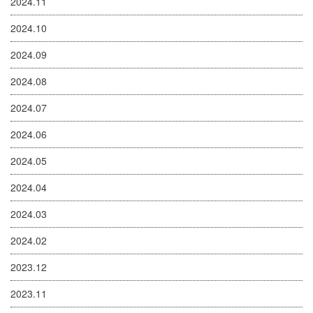
2024.11
2024.10
2024.09
2024.08
2024.07
2024.06
2024.05
2024.04
2024.03
2024.02
2023.12
2023.11