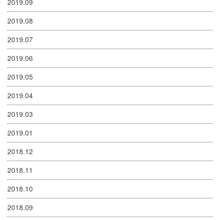
2019.09
2019.08
2019.07
2019.06
2019.05
2019.04
2019.03
2019.01
2018.12
2018.11
2018.10
2018.09