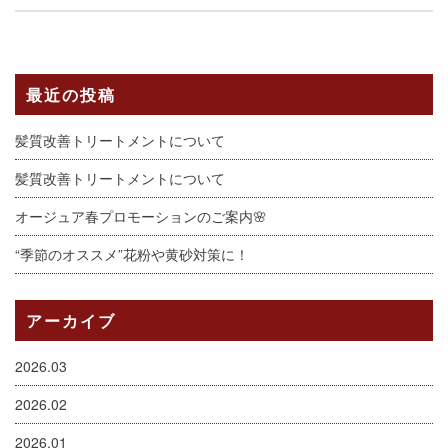
最近の投稿
髪質改善トリートメントについて
髪質改善トリートメントについて
オージュア春プロモーションのご案内🌸
“季節のオススメ”花粉や黄砂対策に！
アーカイブ
2026.03
2026.02
2026.01