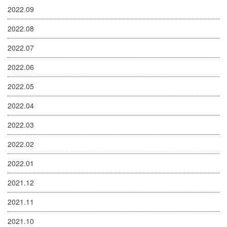
2022.09
2022.08
2022.07
2022.06
2022.05
2022.04
2022.03
2022.02
2022.01
2021.12
2021.11
2021.10