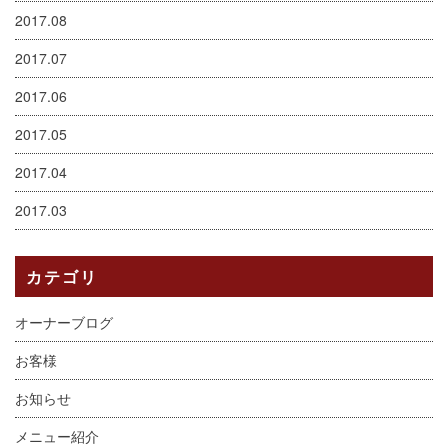
2017.08
2017.07
2017.06
2017.05
2017.04
2017.03
カテゴリ
オーナーブログ
お客様
お知らせ
メニュー紹介