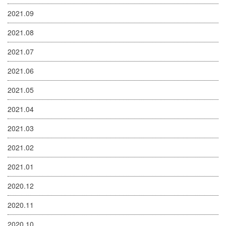
2021.09
2021.08
2021.07
2021.06
2021.05
2021.04
2021.03
2021.02
2021.01
2020.12
2020.11
2020.10