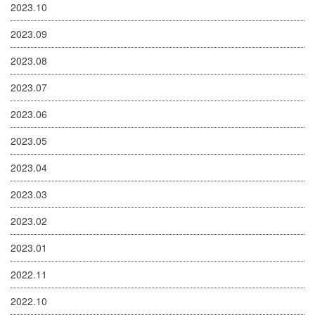
2023.10
2023.09
2023.08
2023.07
2023.06
2023.05
2023.04
2023.03
2023.02
2023.01
2022.11
2022.10