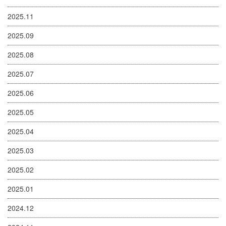
2025.11
2025.09
2025.08
2025.07
2025.06
2025.05
2025.04
2025.03
2025.02
2025.01
2024.12