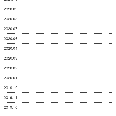
2020.09
2020.08
2020.07
2020.06
2020.04
2020.03
2020.02
2020.01
2019.12
2019.11
2019.10