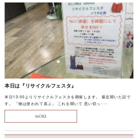
本日は『リサイクルフェスタ』
本日13:00よりリサイクルフェスタを開催します。 最近聞いた話で
す。 「物は使われて喜ぶ」 これを聞いて 思い切っ･･･
MORE