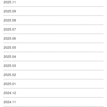
2025.11
2025.09
2025.08
2025.07
2025.06
2025.05
2025.04
2025.03
2025.02
2025.01
2024.12
2024.11