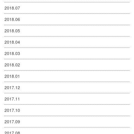
2018.07
2018.06
2018.05
2018.04
2018.03
2018.02
2018.01
2017.12
2017.11
2017.10
2017.09
2017.08