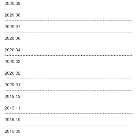
2020.09
2020.08
2020.07
2020.06
2020.04
2020.03
2020.02
2020.01
2019.12
2019.11
2019.10
2019.09