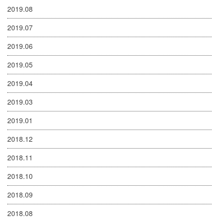
2019.08
2019.07
2019.06
2019.05
2019.04
2019.03
2019.01
2018.12
2018.11
2018.10
2018.09
2018.08