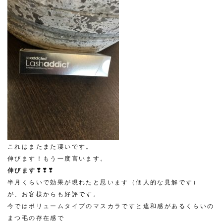
これはまたまた凄いです。
伸びます！もう一度言います。
伸びます❣❣❣
半月くらいで効果が現れたと思います（個人的な見解です）
が、お客様からも好評です。
今ではボリュームタイプのマスカラですと違和感があるくらいの
まつ毛の存在感で