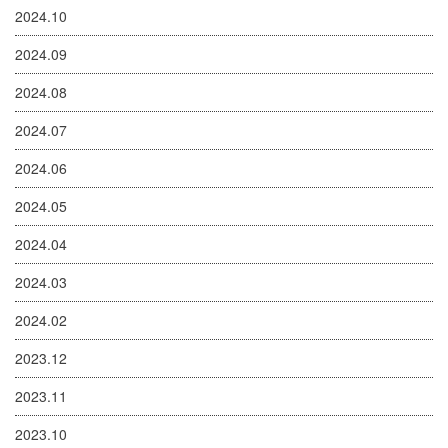
2024.10
2024.09
2024.08
2024.07
2024.06
2024.05
2024.04
2024.03
2024.02
2023.12
2023.11
2023.10