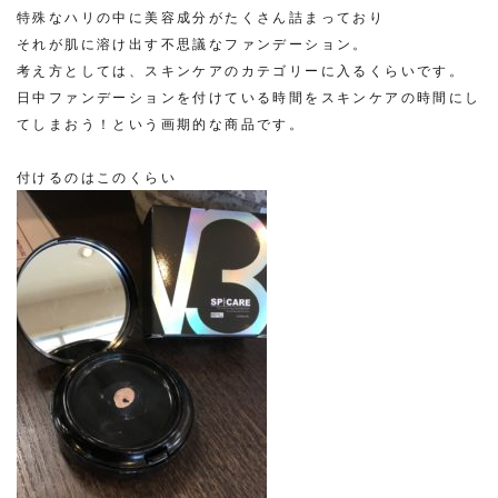
特殊なハリの中に美容成分がたくさん詰まっており
それが肌に溶け出す不思議なファンデーション。
考え方としては、スキンケアのカテゴリーに入るくらいです。
日中ファンデーションを付けている時間をスキンケアの時間にし
てしまおう！という画期的な商品です。
付けるのはこのくらい