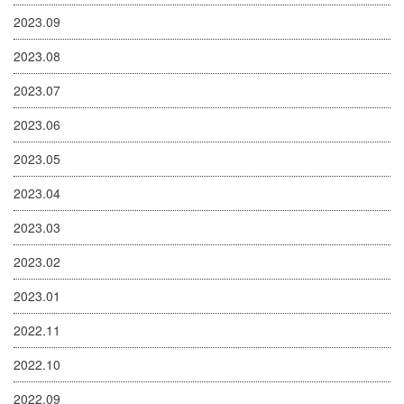
2023.09
2023.08
2023.07
2023.06
2023.05
2023.04
2023.03
2023.02
2023.01
2022.11
2022.10
2022.09