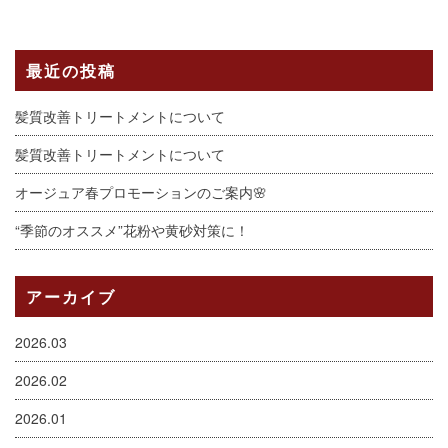
最近の投稿
髪質改善トリートメントについて
髪質改善トリートメントについて
オージュア春プロモーションのご案内🌸
“季節のオススメ”花粉や黄砂対策に！
アーカイブ
2026.03
2026.02
2026.01