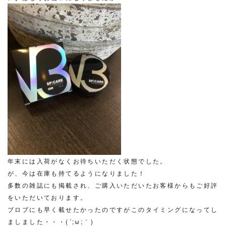
年末には入荷がなくお待ちいただく状態でした。
が、今は在庫も持てるようになりました！
多数の雑誌にも掲載され、ご購入いただいたお客様からもご好評
をいただいております。
ブロブにも早く載せたかったのですがこのタイミングになってし
ましました・・・(´;ω;｀)