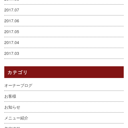
2017.07
2017.06
2017.05
2017.04
2017.03
カテゴリ
オーナーブログ
お客様
お知らせ
メニュー紹介