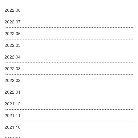
2022.08
2022.07
2022.06
2022.05
2022.04
2022.03
2022.02
2022.01
2021.12
2021.11
2021.10