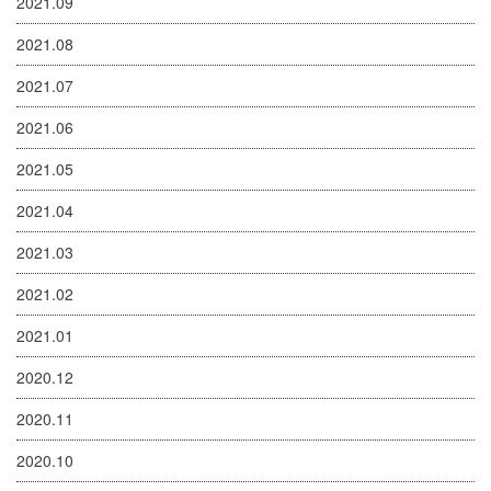
2021.09
2021.08
2021.07
2021.06
2021.05
2021.04
2021.03
2021.02
2021.01
2020.12
2020.11
2020.10