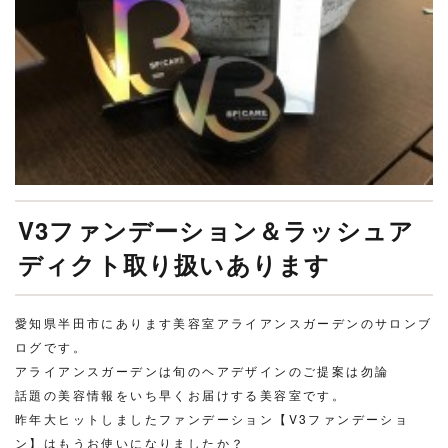
V3ファンデーション＆ラッシュア
ディクト取り扱いあります
愛知県半田市にあります美容室アライアンスガーデンのサロンブ
ログです。
アライアンスガーデンは旬のヘアデザインのご提案は勿論
話題の美容情報をいち早くお届けする美容室です。
昨年大ヒットしましたファンデーション【V3ファンデーショ
ン】はもうお使いになりましたか？