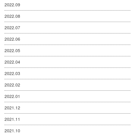
2022.09
2022.08
2022.07
2022.06
2022.05
2022.04
2022.03
2022.02
2022.01
2021.12
2021.11
2021.10