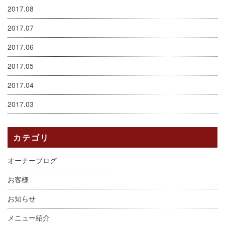
2017.08
2017.07
2017.06
2017.05
2017.04
2017.03
カテゴリ
オーナーブログ
お客様
お知らせ
メニュー紹介