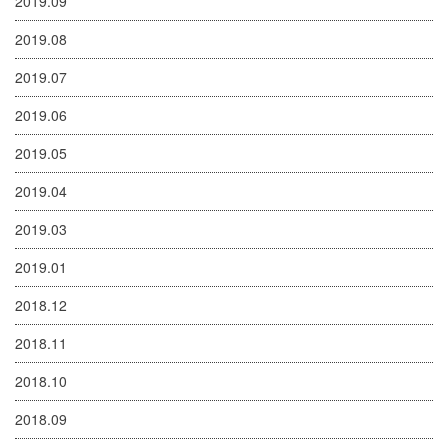
2019.09
2019.08
2019.07
2019.06
2019.05
2019.04
2019.03
2019.01
2018.12
2018.11
2018.10
2018.09