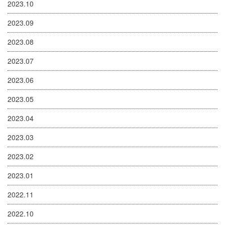
2023.10
2023.09
2023.08
2023.07
2023.06
2023.05
2023.04
2023.03
2023.02
2023.01
2022.11
2022.10