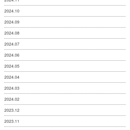
2024.10
2024.09
2024.08
2024.07
2024.06
2024.05
2024.04
2024.03
2024.02
2023.12
2023.11