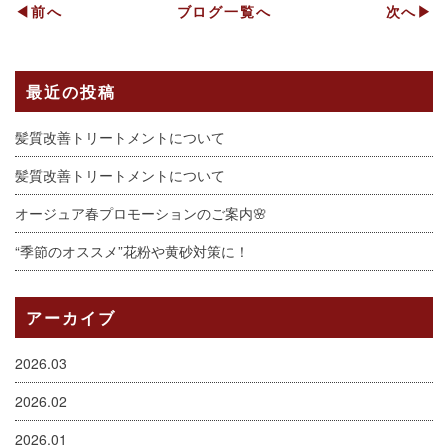
◀前へ
ブログ一覧へ
次へ▶
最近の投稿
髪質改善トリートメントについて
髪質改善トリートメントについて
オージュア春プロモーションのご案内🌸
“季節のオススメ”花粉や黄砂対策に！
アーカイブ
2026.03
2026.02
2026.01