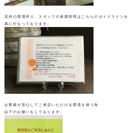
店内の環境作り、スタッフの体調管理はこちらのガイドラインを
基に行なっております。
お客様が安心してご来店いただける環境を保つ為
以下のお願いをしております。