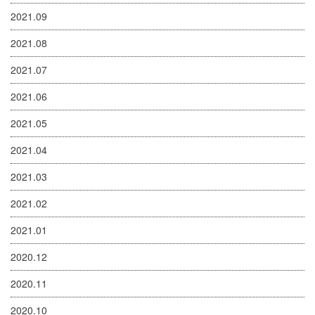
2021.09
2021.08
2021.07
2021.06
2021.05
2021.04
2021.03
2021.02
2021.01
2020.12
2020.11
2020.10