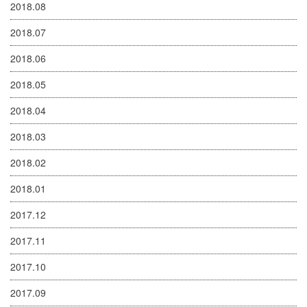
2018.08
2018.07
2018.06
2018.05
2018.04
2018.03
2018.02
2018.01
2017.12
2017.11
2017.10
2017.09