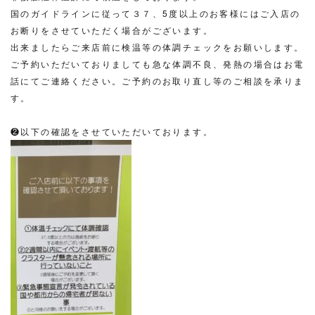
国のガイドラインに従って３７、5度以上のお客様にはご入店の
お断りをさせていただく場合がございます。
出来ましたらご来店前に検温等の体調チェックをお願いします。
ご予約いただいておりましても急な体調不良、発熱の場合はお電
話にてご連絡ください。ご予約のお取り直し等のご相談を承りま
す。
❷以下の確認をさせていただいております。