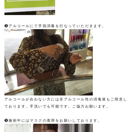
❸アルコールにて手指消毒を行なっていただきます。
アルコールが合わない方には非アルコール性の消毒液もご用意し
ております。手洗いでも可能です。ご協力お願います。
❸施術中にはマスクの着用をお願いしております。