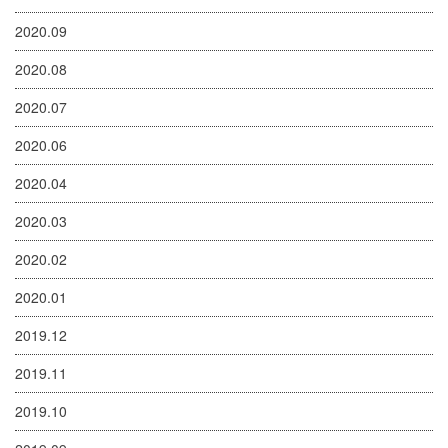
2020.09
2020.08
2020.07
2020.06
2020.04
2020.03
2020.02
2020.01
2019.12
2019.11
2019.10