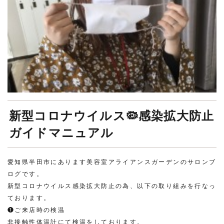
新型コロナウイルス🦠感染拡大防止
ガイドマニュアル
愛知県半田市にあります美容室アライアンスガーデンのサロンブ
ログです。
新型コロナウイルス感染拡大防止の為、以下の取り組みを行なっ
ております。
❶ご来店時の検温
非接触性体温計にて検温をしております。