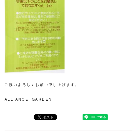
ご協力よろしくお願い申し上げます。
ALLIANCE GARDEN