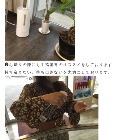
❻お帰りの際にも手指消毒のオススメをしております
持ち込まない、持ち出さないを大切にしております。