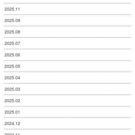
2025.11
2025.09
2025.08
2025.07
2025.06
2025.05
2025.04
2025.03
2025.02
2025.01
2024.12
2024.11