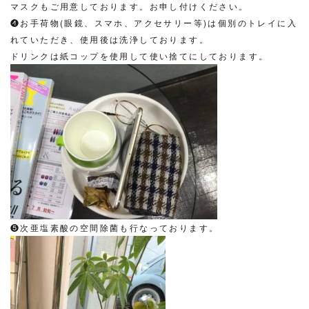
マスクもご用意しております。お申し付けください。
❹お手荷物(眼鏡、スマホ、アクセサリー等)は個別のトレイに入
れていただき、使用後は洗浄しております。
ドリンクは紙コップを使用して使い捨てにしております。
❺次亜塩素酸の空間除菌も行なっております。