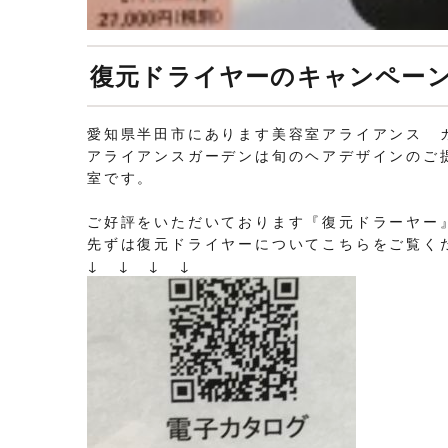
復元ドライヤーのキャンペー
愛知県半田市にあります美容室アライアンス 
アライアンスガーデンは旬のヘアデザインのご
室です。
ご好評をいただいております『復元ドラーヤー
先ずは復元ドライヤーについてこちらをご覧く
↓ ↓ ↓ ↓