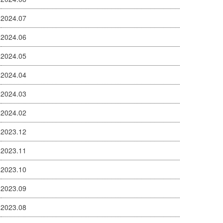
2024.07
2024.06
2024.05
2024.04
2024.03
2024.02
2023.12
2023.11
2023.10
2023.09
2023.08