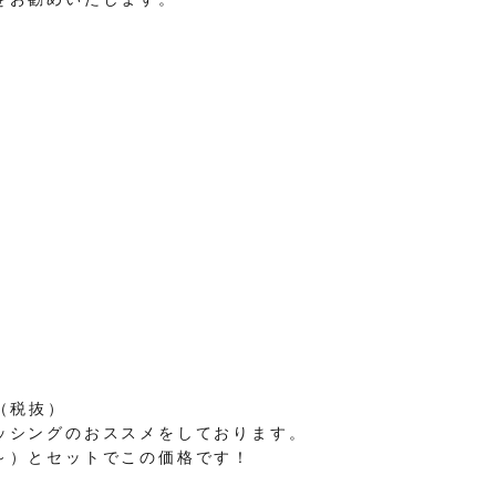
-（税抜）
ッシングのおススメをしております。
～）とセットでこの価格です！