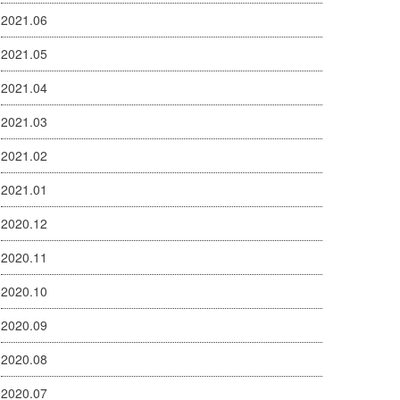
2021.06
2021.05
2021.04
2021.03
2021.02
2021.01
2020.12
2020.11
2020.10
2020.09
2020.08
2020.07