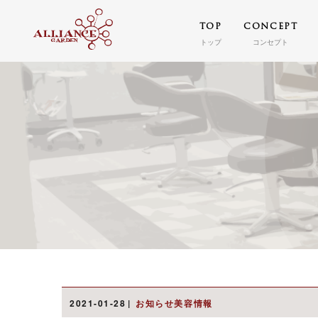
TOP
CONCEPT
トップ
コンセプト
2021-01-28
お知らせ美容情報