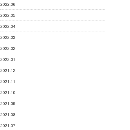
2022.06
2022.05
2022.04
2022.03
2022.02
2022.01
2021.12
2021.11
2021.10
2021.09
2021.08
2021.07