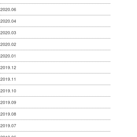
2020.06
2020.04
2020.03
2020.02
2020.01
2019.12
2019.11
2019.10
2019.09
2019.08
2019.07