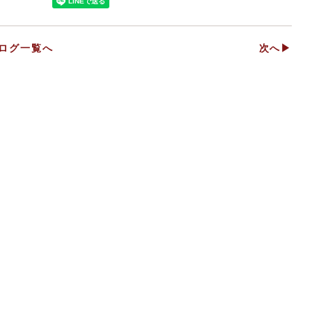
ログ一覧へ
次へ▶