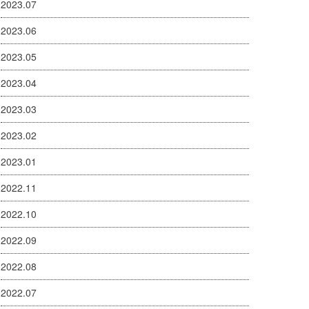
2023.07
2023.06
2023.05
2023.04
2023.03
2023.02
2023.01
2022.11
2022.10
2022.09
2022.08
2022.07