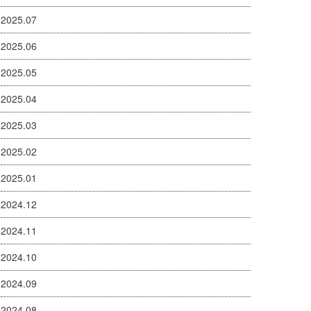
2025.07
2025.06
2025.05
2025.04
2025.03
2025.02
2025.01
2024.12
2024.11
2024.10
2024.09
2024.08