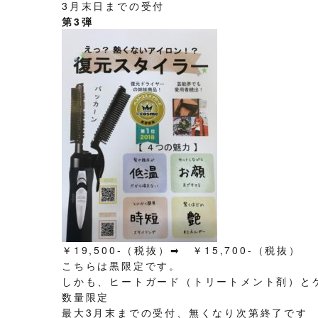
3月末日までの受付
第3弾
￥19,500-（税抜）➡ ￥15,700-（税抜）
こちらは黒限定です。
しかも、ヒートガード（トリートメント剤）と
数量限定
最大3月末までの受付、無くなり次第終了です