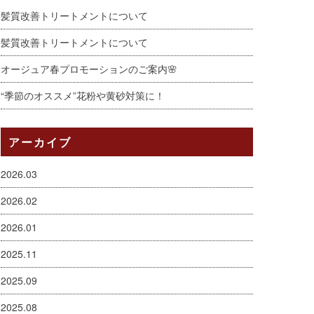
髪質改善トリートメントについて
髪質改善トリートメントについて
オージュア春プロモーションのご案内🌸
“季節のオススメ”花粉や黄砂対策に！
アーカイブ
2026.03
2026.02
2026.01
2025.11
2025.09
2025.08