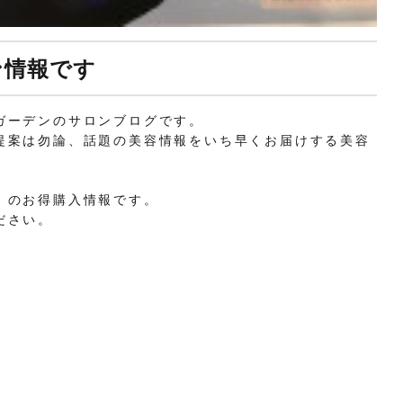
ン情報です
ガーデンのサロンブログです。
提案は勿論、話題の美容情報をいち早くお届けする美容
』のお得購入情報です。
ださい。