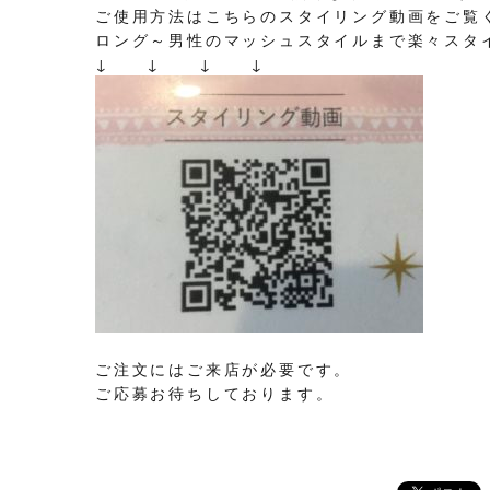
ご使用方法はこちらのスタイリング動画をご覧
ロング～男性のマッシュスタイルまで楽々スタ
↓ ↓ ↓ ↓
ご注文にはご来店が必要です。
ご応募お待ちしております。