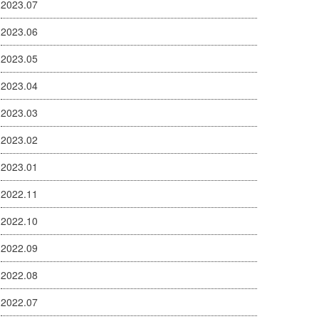
2023.07
2023.06
2023.05
2023.04
2023.03
2023.02
2023.01
2022.11
2022.10
2022.09
2022.08
2022.07