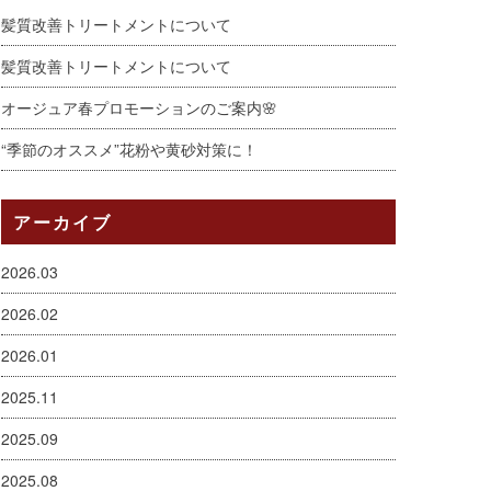
髪質改善トリートメントについて
髪質改善トリートメントについて
オージュア春プロモーションのご案内🌸
“季節のオススメ”花粉や黄砂対策に！
アーカイブ
2026.03
2026.02
2026.01
2025.11
2025.09
2025.08