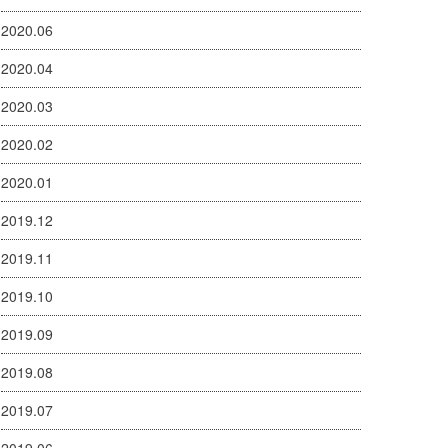
2020.06
2020.04
2020.03
2020.02
2020.01
2019.12
2019.11
2019.10
2019.09
2019.08
2019.07