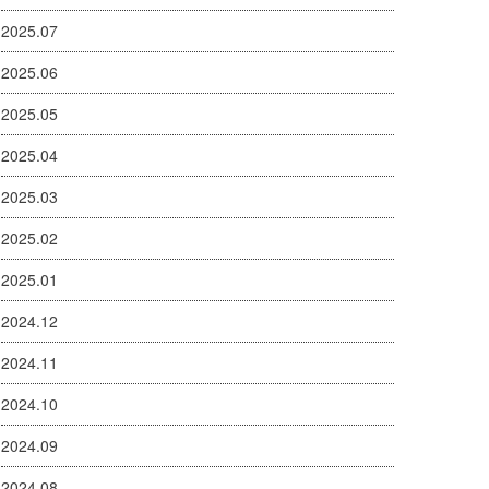
2025.07
2025.06
2025.05
2025.04
2025.03
2025.02
2025.01
2024.12
2024.11
2024.10
2024.09
2024.08