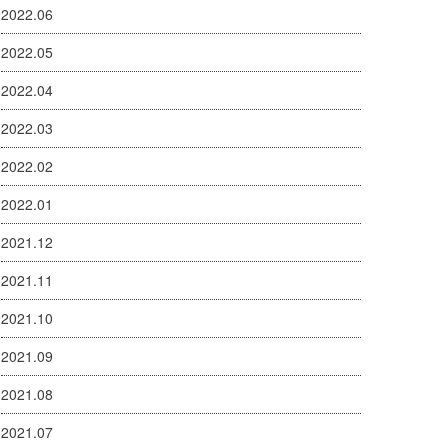
2022.06
2022.05
2022.04
2022.03
2022.02
2022.01
2021.12
2021.11
2021.10
2021.09
2021.08
2021.07