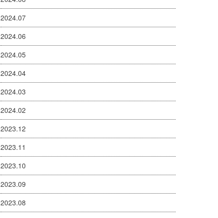
2024.07
2024.06
2024.05
2024.04
2024.03
2024.02
2023.12
2023.11
2023.10
2023.09
2023.08