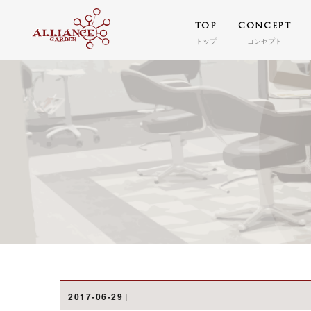
TOP
CONCEPT
トップ
コンセプト
2017-06-29