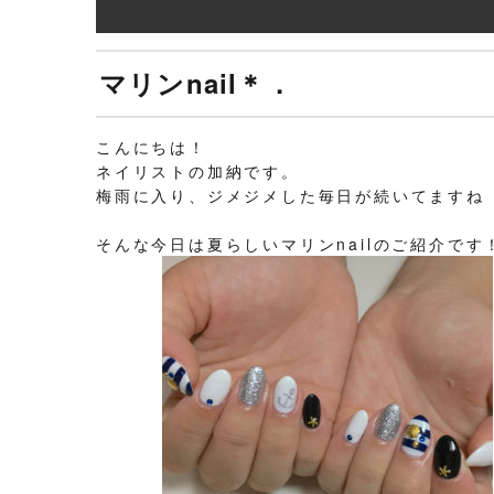
マリンnail＊．
こんにちは！
ネイリストの加納です。
梅雨に入り、ジメジメした毎日が続いてますね（ 
そんな今日は夏らしいマリンnailのご紹介です