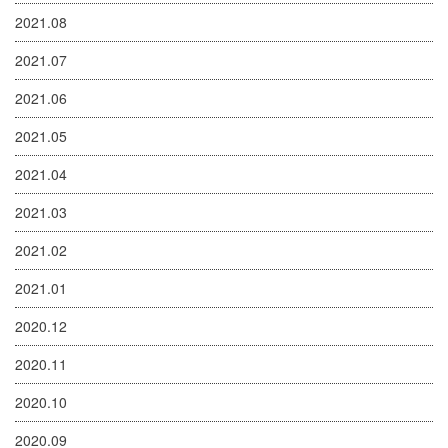
2021.08
2021.07
2021.06
2021.05
2021.04
2021.03
2021.02
2021.01
2020.12
2020.11
2020.10
2020.09