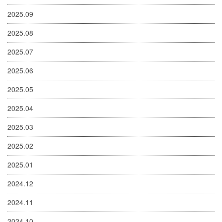
2025.09
2025.08
2025.07
2025.06
2025.05
2025.04
2025.03
2025.02
2025.01
2024.12
2024.11
2024.10