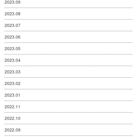
2023.09
2023.08
2023.07
2023.06
2023.05
2023.04
2023.03
2023.02
2023.01
2022.11
2022.10
2022.09