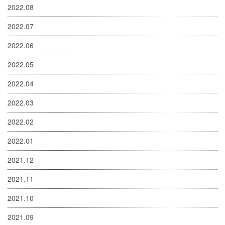
2022.08
2022.07
2022.06
2022.05
2022.04
2022.03
2022.02
2022.01
2021.12
2021.11
2021.10
2021.09