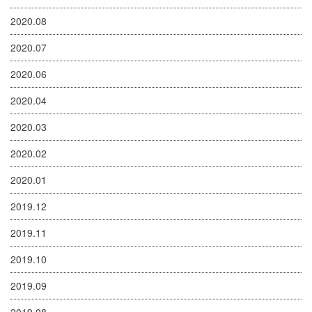
2020.08
2020.07
2020.06
2020.04
2020.03
2020.02
2020.01
2019.12
2019.11
2019.10
2019.09