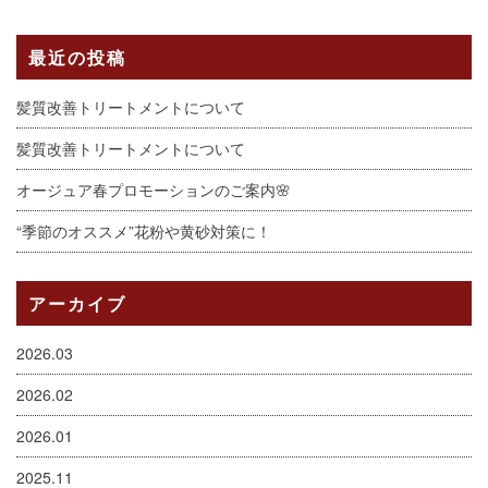
最近の投稿
髪質改善トリートメントについて
髪質改善トリートメントについて
オージュア春プロモーションのご案内🌸
“季節のオススメ”花粉や黄砂対策に！
アーカイブ
2026.03
2026.02
2026.01
2025.11