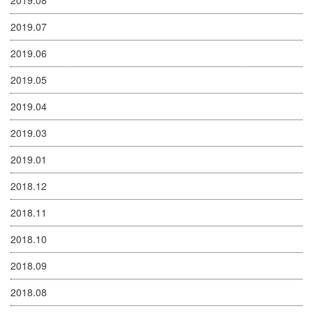
2019.08
2019.07
2019.06
2019.05
2019.04
2019.03
2019.01
2018.12
2018.11
2018.10
2018.09
2018.08