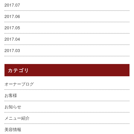
2017.07
2017.06
2017.05
2017.04
2017.03
カテゴリ
オーナーブログ
お客様
お知らせ
メニュー紹介
美容情報