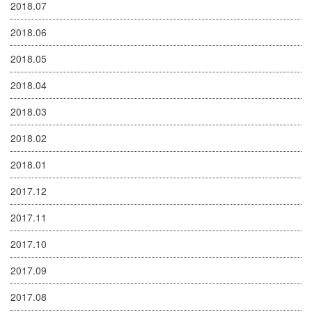
2018.07
2018.06
2018.05
2018.04
2018.03
2018.02
2018.01
2017.12
2017.11
2017.10
2017.09
2017.08