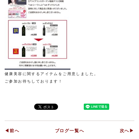
健康美容に関するアイテムをご用意しました。
ご参加お待ちしております！
◀前へ
ブログ一覧へ
次へ▶