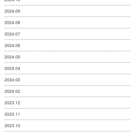
2024.09
2024.08
2024.07
2024.06
2024.05
2024.04
2024.03
2024.02
2023.12
2023.11
2023.10