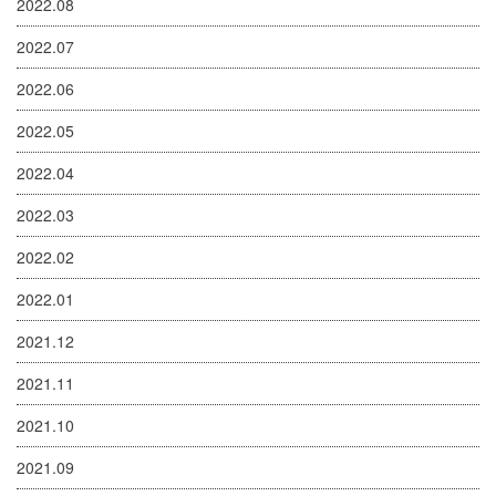
2022.08
2022.07
2022.06
2022.05
2022.04
2022.03
2022.02
2022.01
2021.12
2021.11
2021.10
2021.09