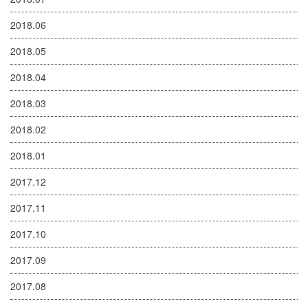
2018.06
2018.05
2018.04
2018.03
2018.02
2018.01
2017.12
2017.11
2017.10
2017.09
2017.08