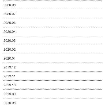
2020.08
2020.07
2020.06
2020.04
2020.03
2020.02
2020.01
2019.12
2019.11
2019.10
2019.09
2019.08