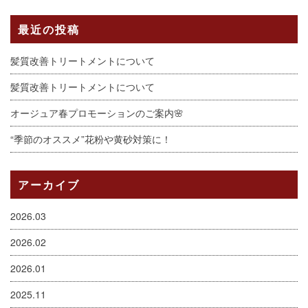
最近の投稿
髪質改善トリートメントについて
髪質改善トリートメントについて
オージュア春プロモーションのご案内🌸
“季節のオススメ”花粉や黄砂対策に！
アーカイブ
2026.03
2026.02
2026.01
2025.11