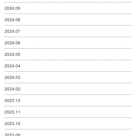
2024.09
2024.08
2024.07
2024.06
2024.05
2024.04
2024.03
2024.02
2023.12
2023.11
2023.10
2023.09