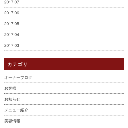
2017.07
2017.06
2017.05
2017.04
2017.03
カテゴリ
オーナーブログ
お客様
お知らせ
メニュー紹介
美容情報