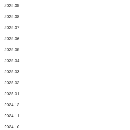
2025.09
2025.08
2025.07
2025.06
2025.05
2025.04
2025.03
2025.02
2025.01
2024.12
2024.11
2024.10