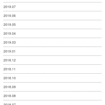
2019.07
2019.06
2019.05
2019.04
2019.03
2019.01
2018.12
2018.11
2018.10
2018.09
2018.08
2018.07