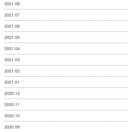
2021.08
2021.07
2021.06
2021.05
2021.04
2021.03
2021.02
2021.01
2020.12
2020.11
2020.10
2020.09