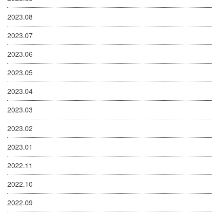
2023.08
2023.07
2023.06
2023.05
2023.04
2023.03
2023.02
2023.01
2022.11
2022.10
2022.09