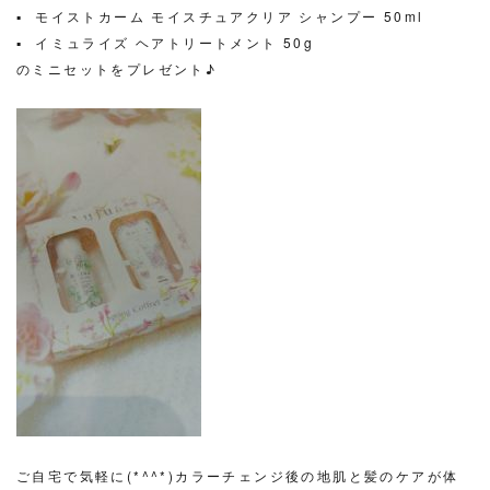
▪ モイストカーム モイスチュアクリア シャンプー 50ml
▪ イミュライズ ヘアトリートメント 50g
のミニセットをプレゼント♪
ご自宅で気軽に(*^^*)カラーチェンジ後の地肌と髪のケアが体