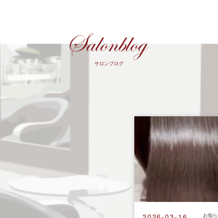
サロンブログ
2026-03-16
お知ら