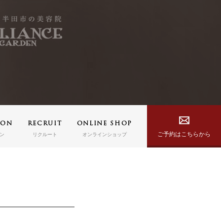
PON
RECRUIT
ONLINE SHOP
ご予約はこちらから
ン
リクルート
オンラインショップ