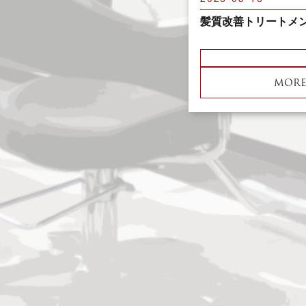
髪質改善トリートメ
MOR