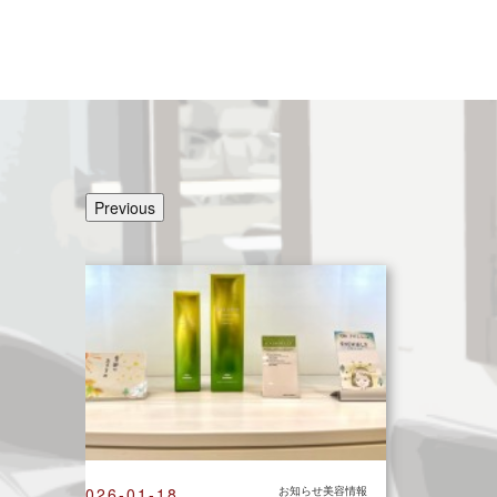
Previous
2026-01-18
お知らせ美容情報