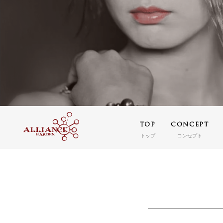
TOP
CONCEPT
トップ
コンセプト