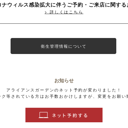
ロナウィルス感染拡大に伴う
ご予約・ご来店に関する
> 詳しくはこちら
衛生管理情報について
お知らせ
アライアンスガーデンのネット予約が変わりました！
ーク等されている方はお手数おかけしますが、変更をお願い