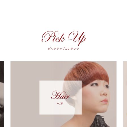
ピックアップコンテンツ