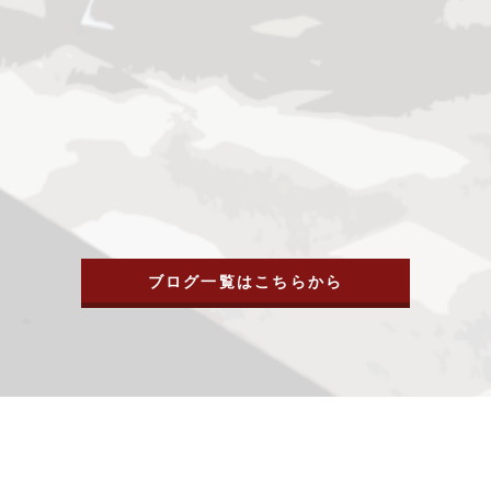
ブログ一覧はこちらから