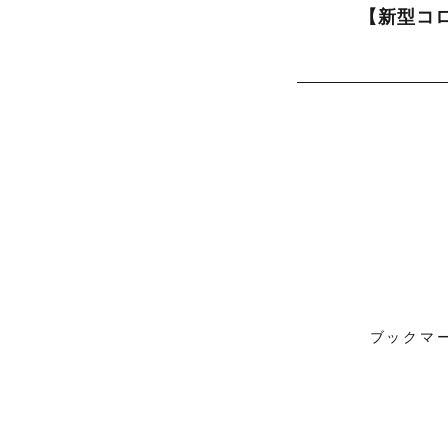
【新型コ
ブックマ